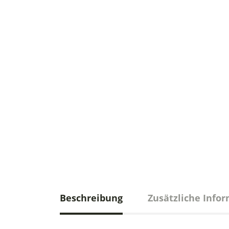
Beschreibung
Zusätzliche Info