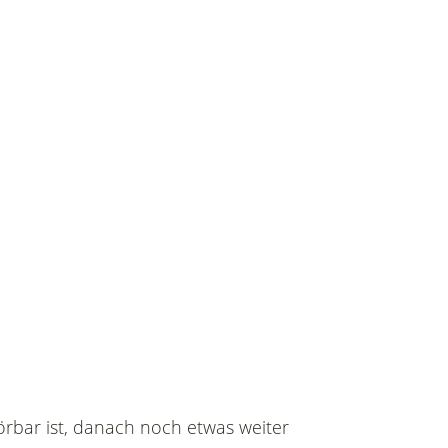
örbar ist, danach noch etwas weiter