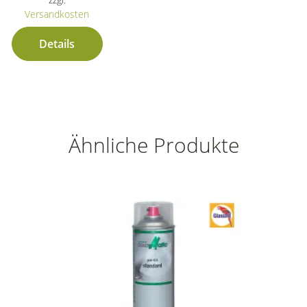
Versandkosten
Details
Ähnliche Produkte