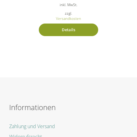
inkl. MwSt.
zzgl.
Versandkosten
Details
Informationen
Zahlung und Versand
Widerrufsrecht