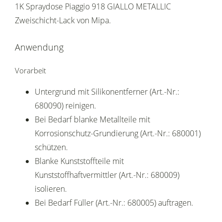
1K Spraydose Piaggio 918 GIALLO METALLIC
Zweischicht-Lack von Mipa.
Anwendung
Vorarbeit
Untergrund mit Silikonentferner (Art.-Nr.:
680090) reinigen.
Bei Bedarf blanke Metallteile mit
Korrosionschutz-Grundierung (Art.-Nr.: 680001)
schützen.
Blanke Kunststoffteile mit
Kunststoffhaftvermittler (Art.-Nr.: 680009)
isolieren.
Bei Bedarf Füller (Art.-Nr.: 680005) auftragen.