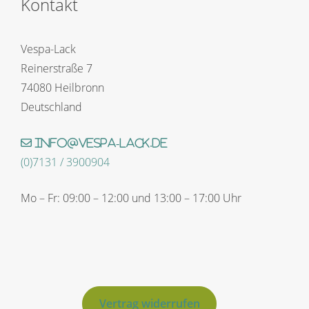
Kontakt
Vespa-Lack
Reinerstraße 7
74080 Heilbronn
Deutschland
info@vespa-lack.de
(0)7131 / 3900904
Mo – Fr: 09:00 – 12:00 und 13:00 – 17:00 Uhr
Vertrag widerrufen