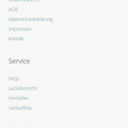
AGB
Datenschutzerklärung
Impressum
Kontakt
Service
FAQs
Lackübersicht
Hersteller
Lackaufbau