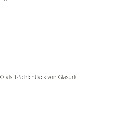
 als 1-Schichtlack von Glasurit