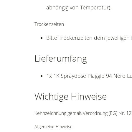
abhängig von Temperatur).
Trockenzeiten
Bitte Trockenzeiten dem jeweilige
Lieferumfang
1x 1K Spraydose Piaggio 94 Nero Lu
Wichtige Hinweise
Kennzeichnung gemäß Verordnung (EG) Nr. 12
Allgemeine Hinweise: