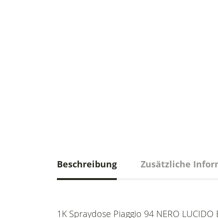
Beschreibung
Zusätzliche Info
1K Spraydose Piaggio 94 NERO LUCIDO Ei