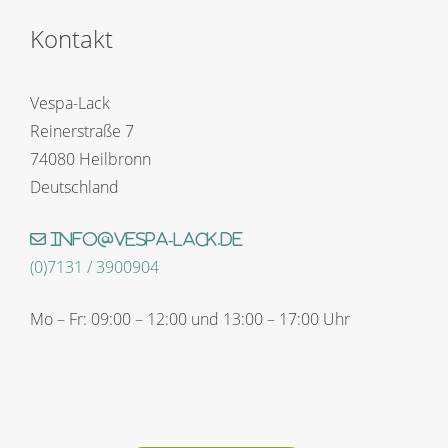
Kontakt
Vespa-Lack
Reinerstraße 7
74080 Heilbronn
Deutschland
info@vespa-lack.de
(0)7131 / 3900904
Mo – Fr: 09:00 – 12:00 und 13:00 – 17:00 Uhr