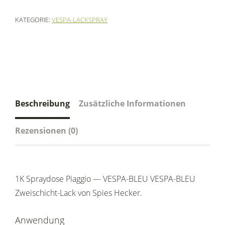
KATEGORIE:
VESPA-LACKSPRAY
Beschreibung
Zusätzliche Informationen
Rezensionen (0)
1K Spraydose Piaggio — VESPA-BLEU VESPA-BLEU
Zweischicht-Lack von Spies Hecker.
Anwendung