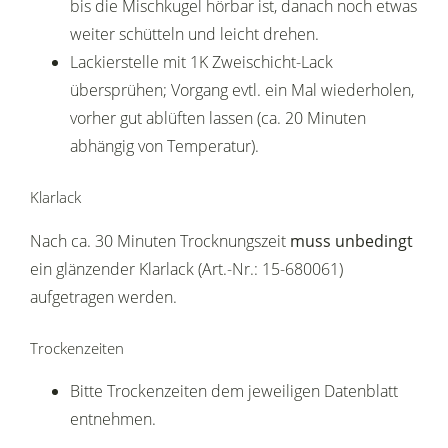
bis die Mischkugel hörbar ist, danach noch etwas
weiter schütteln und leicht drehen.
Lackierstelle mit 1K Zweischicht-Lack
übersprühen; Vorgang evtl. ein Mal wiederholen,
vorher gut ablüften lassen (ca. 20 Minuten
abhängig von Temperatur).
Klarlack
Nach ca. 30 Minuten Trocknungszeit
muss unbedingt
ein glänzender Klarlack (Art.-Nr.: 15-680061)
aufgetragen werden.
Trockenzeiten
Bitte Trockenzeiten dem jeweiligen Datenblatt
entnehmen.