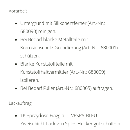
Vorarbeit
Untergrund mit Silikonentferner (Art.-Nr.:
680090) reinigen.
Bei Bedarf blanke Metallteile mit
Korrosionschutz-Grundierung (Art.-Nr.: 680001)
schützen.
Blanke Kunststoffteile mit
Kunststoffhaftvermittler (Art.-Nr.: 680009)
isolieren.
Bei Bedarf Füller (Art.-Nr.: 680005) auftragen.
Lackauftrag
1K Spraydose Piaggio — VESPA-BLEU
Zweischicht-Lack von Spies Hecker gut schütteln