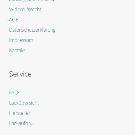
Widerrufsrecht
AGB
Datenschutzerklärung
Impressum
Kontakt
Service
FAQs
Lackübersicht
Hersteller
Lackaufbau