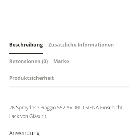
Beschreibung
Zusätzliche Informationen
Rezensionen (0)
Marke
Produktsicherheit
2K Spraydose Piaggio 552 AVORIO SIENA Einschicht-
Lack von Glasurit.
Anwendung