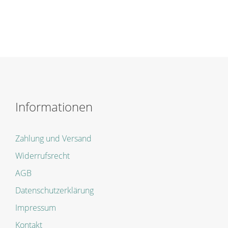
Informationen
Zahlung und Versand
Widerrufsrecht
AGB
Datenschutzerklärung
Impressum
Kontakt