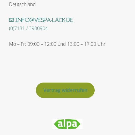
Deutschland
info@vespa-lack.de
(0)7131 / 3900904
Mo – Fr: 09:00 – 12:00 und 13:00 – 17:00 Uhr
Vertrag widerrufen