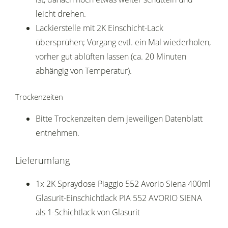
leicht drehen.
Lackierstelle mit 2K Einschicht-Lack
übersprühen; Vorgang evtl. ein Mal wiederholen,
vorher gut ablüften lassen (ca. 20 Minuten
abhängig von Temperatur).
Trockenzeiten
Bitte Trockenzeiten dem jeweiligen Datenblatt
entnehmen.
Lieferumfang
1x 2K Spraydose Piaggio 552 Avorio Siena 400ml
Glasurit-Einschichtlack PIA 552 AVORIO SIENA
als 1-Schichtlack von Glasurit