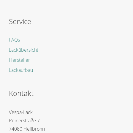
Service
FAQs
Lackübersicht
Hersteller
Lackaufbau
Kontakt
Vespa-Lack
Reinerstraße 7
74080 Heilbronn