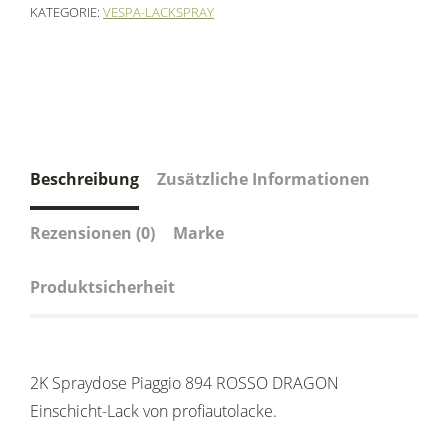
KATEGORIE:
VESPA-LACKSPRAY
Beschreibung
Zusätzliche Informationen
Rezensionen (0)
Marke
Produktsicherheit
2K Spraydose Piaggio 894 ROSSO DRAGON
Einschicht-Lack von profiautolacke.