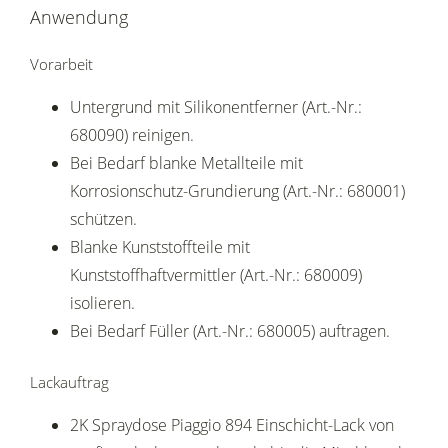
Anwendung
Vorarbeit
Untergrund mit Silikonentferner (Art.-Nr.:
680090) reinigen.
Bei Bedarf blanke Metallteile mit
Korrosionschutz-Grundierung (Art.-Nr.: 680001)
schützen.
Blanke Kunststoffteile mit
Kunststoffhaftvermittler (Art.-Nr.: 680009)
isolieren.
Bei Bedarf Füller (Art.-Nr.: 680005) auftragen.
Lackauftrag
2K Spraydose Piaggio 894 Einschicht-Lack von