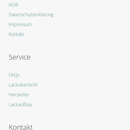
AGB
Datenschutzerklärung
Impressum
Kontakt
Service
FAQs
Lackübersicht
Hersteller
Lackaufbau
Kontakt