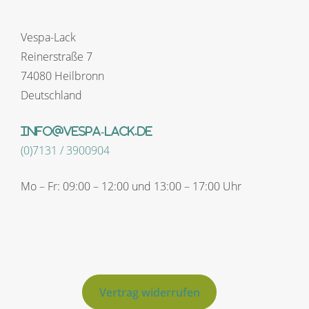
Vespa-Lack
Reinerstraße 7
74080 Heilbronn
Deutschland
info@vespa-lack.de
(0)7131 / 3900904
Mo – Fr: 09:00 – 12:00 und 13:00 – 17:00 Uhr
Vertrag widerrufen