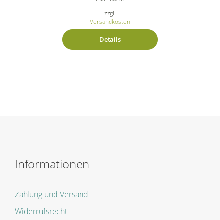
zzgl.
Versandkosten
Details
Informationen
Zahlung und Versand
Widerrufsrecht