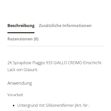
Beschreibung
Zusätzliche Informationen
Rezensionen (0)
2K Spraydose Piaggio 933 GIALLO CROMO Einschicht-
Lack von Glasurit.
Anwendung
Vorarbeit
Untergrund mit Silikonentferner (Art.-Nr.: