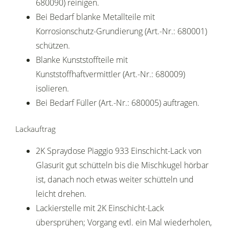
680090) reinigen.
Bei Bedarf blanke Metallteile mit
Korrosionschutz-Grundierung (Art.-Nr.: 680001)
schützen.
Blanke Kunststoffteile mit
Kunststoffhaftvermittler (Art.-Nr.: 680009)
isolieren.
Bei Bedarf Füller (Art.-Nr.: 680005) auftragen.
Lackauftrag
2K Spraydose Piaggio 933 Einschicht-Lack von
Glasurit gut schütteln bis die Mischkugel hörbar
ist, danach noch etwas weiter schütteln und
leicht drehen.
Lackierstelle mit 2K Einschicht-Lack
übersprühen; Vorgang evtl. ein Mal wiederholen,