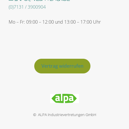
(0)7131 / 3900904
Mo – Fr: 09:00 – 12:00 und 13:00 – 17:00 Uhr
Vertrag widerrufen
© ALPA Industrievertretungen GmbH