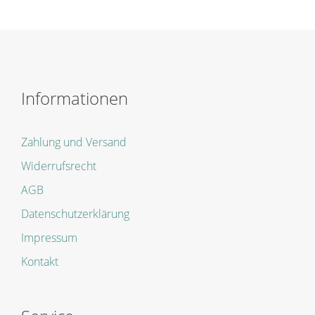
Informationen
Zahlung und Versand
Widerrufsrecht
AGB
Datenschutzerklärung
Impressum
Kontakt