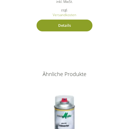
inkl. MwSt.
zzgl.
Versandkosten
Details
Ähnliche Produkte