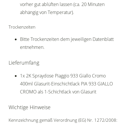
vorher gut ablüften lassen (ca. 20 Minuten
abhängig von Temperatur).
Trockenzeiten
Bitte Trockenzeiten dem jeweiligen Datenblatt
entnehmen.
Lieferumfang
1x 2K Spraydose Piaggio 933 Giallo Cromo
400ml Glasurit-Einschichtlack PIA 933 GIALLO
CROMO als 1-Schichtlack von Glasurit
Wichtige Hinweise
Kennzeichnung gemäß Verordnung (EG) Nr. 1272/2008: