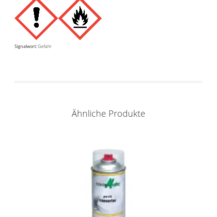
Signalwort:
Gefahr
Ähnliche Produkte