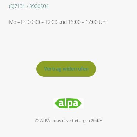
(0)7131 / 3900904
Mo – Fr: 09:00 – 12:00 und 13:00 – 17:00 Uhr
Vertrag widerrufen
© ALPA Industrievertretungen GmbH