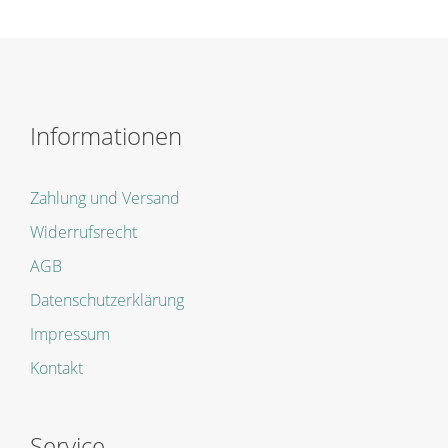
Informationen
Zahlung und Versand
Widerrufsrecht
AGB
Datenschutzerklärung
Impressum
Kontakt
Service