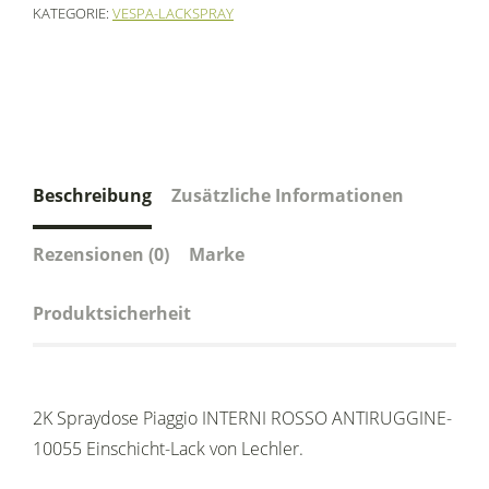
KATEGORIE:
VESPA-LACKSPRAY
Beschreibung
Zusätzliche Informationen
Rezensionen (0)
Marke
Produktsicherheit
2K Spraydose Piaggio INTERNI ROSSO ANTIRUGGINE-
10055 Einschicht-Lack von Lechler.