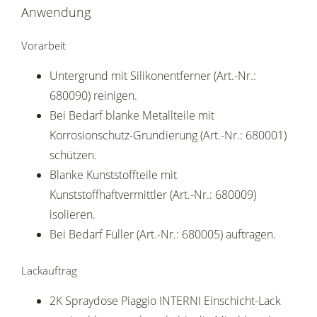
Anwendung
Vorarbeit
Untergrund mit Silikonentferner (Art.-Nr.:
680090) reinigen.
Bei Bedarf blanke Metallteile mit
Korrosionschutz-Grundierung (Art.-Nr.: 680001)
schützen.
Blanke Kunststoffteile mit
Kunststoffhaftvermittler (Art.-Nr.: 680009)
isolieren.
Bei Bedarf Füller (Art.-Nr.: 680005) auftragen.
Lackauftrag
2K Spraydose Piaggio INTERNI Einschicht-Lack