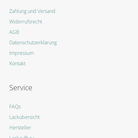
Zahlung und Versand
Widerrufsrecht
AGB
Datenschutzerklärung
Impressum
Kontakt
Service
FAQs
Lackübersicht
Hersteller
Lackaufbau