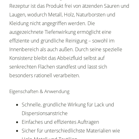
Rezeptur ist das Produkt frei von ätzenden Säuren und
Laugen, wodurch Metall, Holz, Naturborsten und
Kleidung nicht angegriffen werden. Die
ausgezeichnete Tiefenwirkung ermöglicht eine
effiziente und gründliche Reinigung – sowohl im
Innenbereich als auch außen. Durch seine spezielle
Konsistenz bleibt das Abbeizfluid selbst auf
senkrechten Flächen standfest und lässt sich
besonders rationell verarbeiten.
Eigenschaften & Anwendung
Schnelle, gründliche Wirkung für Lack und
Dispersionsanstriche
Einfaches und effizientes Auftragen
Sicher für unterschiedlichste Materialien wie