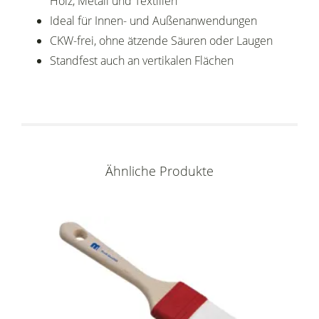
Holz, Metall und Textilien
Ideal für Innen- und Außenanwendungen
CKW-frei, ohne ätzende Säuren oder Laugen
Standfest auch an vertikalen Flächen
Ähnliche Produkte