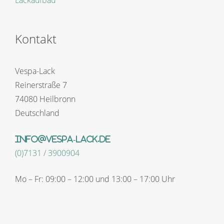
Kontakt
Vespa-Lack
Reinerstraße 7
74080 Heilbronn
Deutschland
info@vespa-lack.de
(0)7131 / 3900904
Mo – Fr: 09:00 – 12:00 und 13:00 – 17:00 Uhr