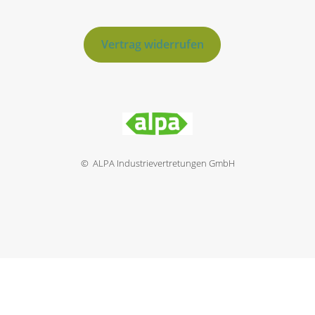
Vertrag widerrufen
© ALPA Industrievertretungen GmbH