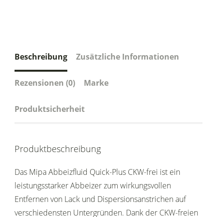
Beschreibung
Zusätzliche Informationen
Rezensionen (0)
Marke
Produktsicherheit
Produktbeschreibung
Das Mipa Abbeizfluid Quick-Plus CKW-frei ist ein
leistungsstarker Abbeizer zum wirkungsvollen
Entfernen von Lack und Dispersionsanstrichen auf
verschiedensten Untergründen. Dank der CKW-freien