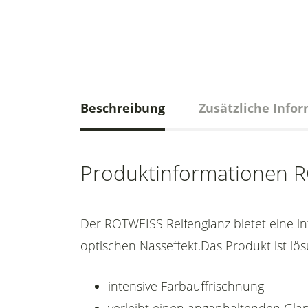
Beschreibung
Zusätzliche Info
Produktinformationen R
Der ROTWEISS Reifenglanz bietet eine in
optischen Nasseffekt.Das Produkt ist lösu
intensive Farbauffrischnung