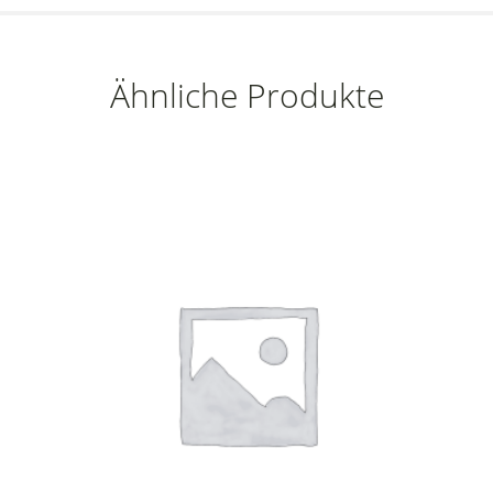
Ähnliche Produkte