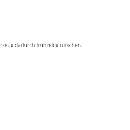
hrzeug dadurch frühzeitig rutschen.