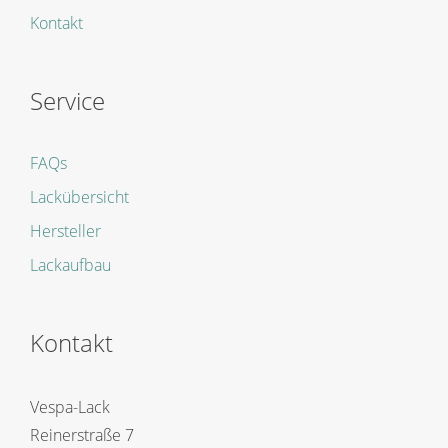
Kontakt
Service
FAQs
Lackübersicht
Hersteller
Lackaufbau
Kontakt
Vespa-Lack
Reinerstraße 7