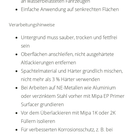
an wasserbelasteten Fahrzeugen
Einfache Anwendung auf senkrechten Flächen
Verarbeitungshinweise
Untergrund muss sauber, trocken und fettfrei
sein
Oberflächen anschleifen, nicht ausgehärtete
Altlackierungen entfernen
Spachtelmaterial und Härter gründlich mischen,
nicht mehr als 3 % Härter verwenden
Bei Arbeiten auf NE-Metallen wie Aluminium
oder verzinktem Stahl vorher mit Mipa EP Primer
Surfacer grundieren
Vor dem Überlackieren mit Mipa 1K oder 2K
Füllern isolieren
Für verbesserten Korrosionsschutz, z. B. bei