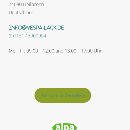
74080 Heilbronn
Deutschland
info@vespa-lack.de
(0)7131 / 3900904
Mo – Fr: 09:00 – 12:00 und 13:00 – 17:00 Uhr
Vertrag widerrufen