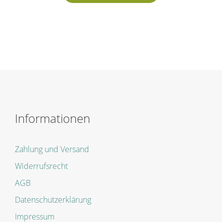
Informationen
Zahlung und Versand
Widerrufsrecht
AGB
Datenschutzerklärung
Impressum