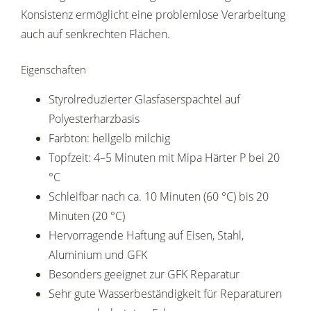
Konsistenz ermöglicht eine problemlose Verarbeitung
auch auf senkrechten Flächen.
Eigenschaften
Styrolreduzierter Glasfaserspachtel auf
Polyesterharzbasis
Farbton: hellgelb milchig
Topfzeit: 4–5 Minuten mit Mipa Härter P bei 20
°C
Schleifbar nach ca. 10 Minuten (60 °C) bis 20
Minuten (20 °C)
Hervorragende Haftung auf Eisen, Stahl,
Aluminium und GFK
Besonders geeignet zur GFK Reparatur
Sehr gute Wasserbeständigkeit für Reparaturen