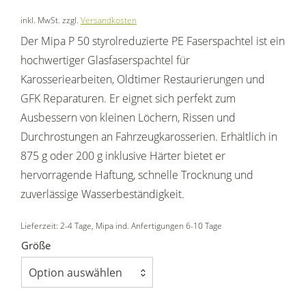
inkl. MwSt.
zzgl.
Versandkosten
Der Mipa P 50 styrolreduzierte PE Faserspachtel ist ein
hochwertiger Glasfaserspachtel für
Karosseriearbeiten, Oldtimer Restaurierungen und
GFK Reparaturen. Er eignet sich perfekt zum
Ausbessern von kleinen Löchern, Rissen und
Durchrostungen an Fahrzeugkarosserien. Erhältlich in
875 g oder 200 g inklusive Härter bietet er
hervorragende Haftung, schnelle Trocknung und
zuverlässige Wasserbeständigkeit.
Lieferzeit:
2-4 Tage
, Mipa ind. Anfertigungen 6-10 Tage
Größe
Option auswählen