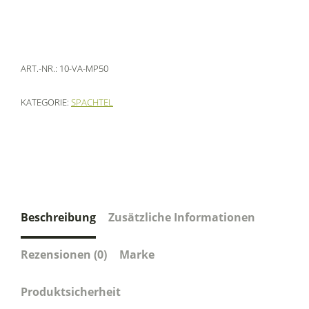
ART.-NR.:
10-VA-MP50
KATEGORIE:
SPACHTEL
Beschreibung
Zusätzliche Informationen
Rezensionen (0)
Marke
Produktsicherheit