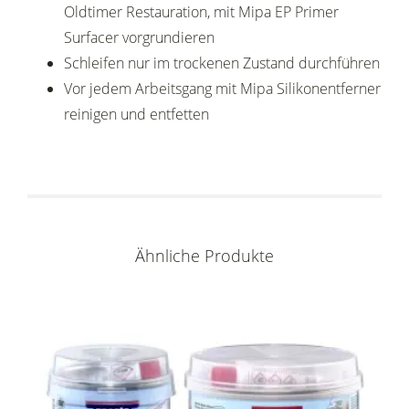
Oldtimer Restauration, mit Mipa EP Primer
Surfacer vorgrundieren
Schleifen nur im trockenen Zustand durchführen
Vor jedem Arbeitsgang mit Mipa Silikonentferner
reinigen und entfetten
Ähnliche Produkte