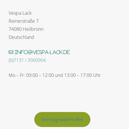
Vespa-Lack
Reinerstraße 7
74080 Heilbronn
Deutschland
info@vespa-lack.de
(0)7131 / 3900904
Mo – Fr: 09:00 – 12:00 und 13:00 – 17:00 Uhr
Vertrag widerrufen