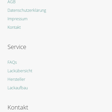
AGB
Datenschutzerklärung
Impressum
Kontakt
Service
FAQs
Lackübersicht
Hersteller
Lackaufbau
Kontakt