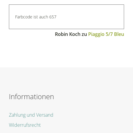
Farbcode ist auch 657
Robin Koch
zu
Piaggio 5/7 Bleu
Informationen
Zahlung und Versand
Widerrufsrecht