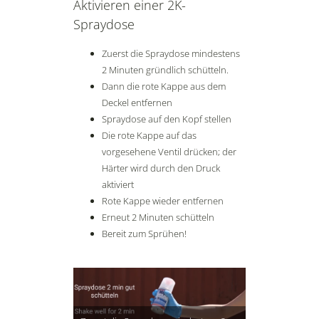
Aktivieren einer 2K-
Spraydose
Zuerst die Spraydose mindestens
2 Minuten gründlich schütteln.
Dann die rote Kappe aus dem
Deckel entfernen
Spraydose auf den Kopf stellen
Die rote Kappe auf das
vorgesehene Ventil drücken; der
Härter wird durch den Druck
aktiviert
Rote Kappe wieder entfernen
Erneut 2 Minuten schütteln
Bereit zum Sprühen!
Dann die rote 
entfernen Spra