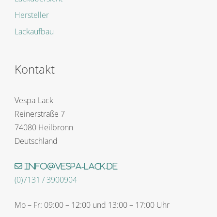
Hersteller
Lackaufbau
Kontakt
Vespa-Lack
Reinerstraße 7
74080 Heilbronn
Deutschland
info@vespa-lack.de
(0)7131 / 3900904
Mo – Fr: 09:00 – 12:00 und 13:00 – 17:00 Uhr