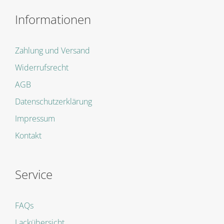
Informationen
Zahlung und Versand
Widerrufsrecht
AGB
Datenschutzerklärung
Impressum
Kontakt
Service
FAQs
Lackübersicht