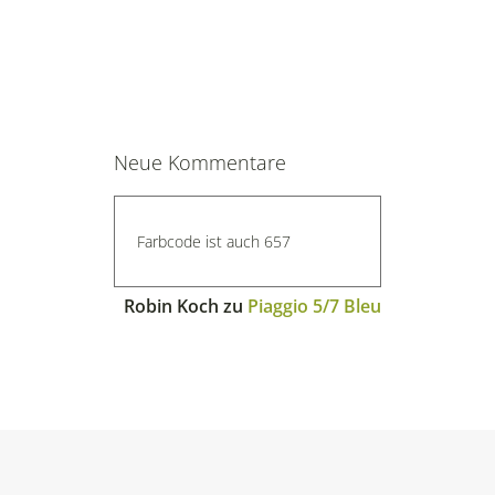
Neue Kommentare
Farbcode ist auch 657
Robin Koch
zu
Piaggio 5/7 Bleu