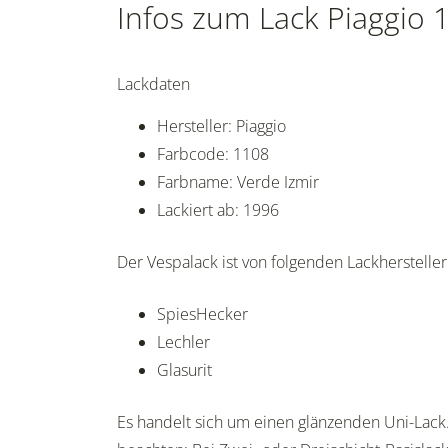
Infos zum Lack Piaggio 
Lackdaten
Hersteller: Piaggio
Farbcode: 1108
Farbname: Verde Izmir
Lackiert ab: 1996
Der Vespalack ist von folgenden Lackherstellern
SpiesHecker
Lechler
Glasurit
Es handelt sich um einen glänzenden Uni-Lack.