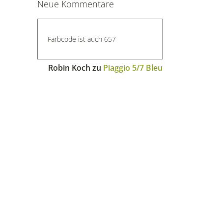
Neue Kommentare
Farbcode ist auch 657
Robin Koch
zu
Piaggio 5/7 Bleu