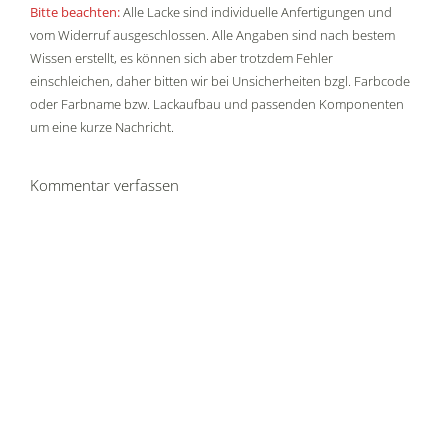
Bitte beachten:
Alle Lacke sind individuelle Anfertigungen und
vom Widerruf ausgeschlossen. Alle Angaben sind nach bestem
Wissen erstellt, es können sich aber trotzdem Fehler
einschleichen, daher bitten wir bei Unsicherheiten bzgl. Farbcode
oder Farbname bzw. Lackaufbau und passenden Komponenten
um eine kurze Nachricht.
Kommentar verfassen