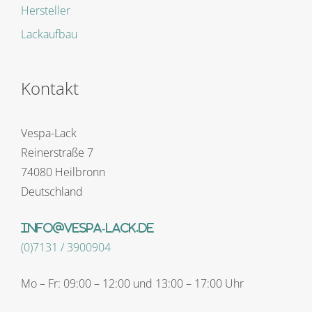
Hersteller
Lackaufbau
Kontakt
Vespa-Lack
Reinerstraße 7
74080 Heilbronn
Deutschland
info@vespa-lack.de
(0)7131 / 3900904
Mo – Fr: 09:00 – 12:00 und 13:00 – 17:00 Uhr