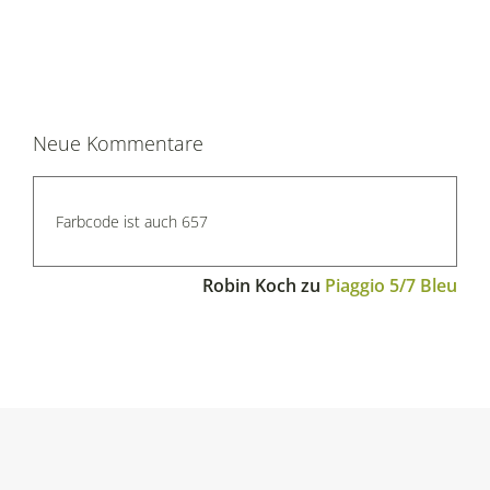
Neue Kommentare
Farbcode ist auch 657
Robin Koch
zu
Piaggio 5/7 Bleu