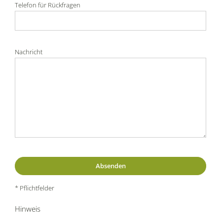
Telefon für Rückfragen
Nachricht
* Pflichtfelder
Hinweis