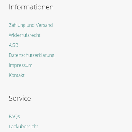
Informationen
Zahlung und Versand
Widerrufsrecht
AGB
Datenschutzerklärung
Impressum
Kontakt
Service
FAQs
Lackübersicht