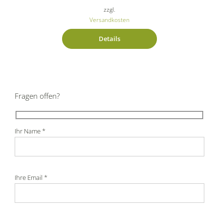
zzgl.
Versandkosten
Details
Fragen offen?
Ihr Name *
Ihre Email *