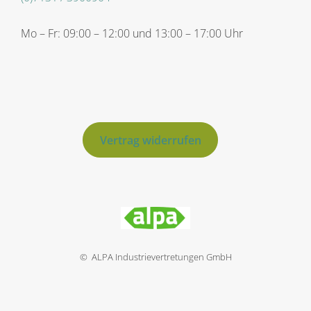
Mo – Fr: 09:00 – 12:00 und 13:00 – 17:00 Uhr
Vertrag widerrufen
© ALPA Industrievertretungen GmbH