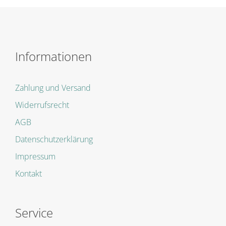
Informationen
Zahlung und Versand
Widerrufsrecht
AGB
Datenschutzerklärung
Impressum
Kontakt
Service