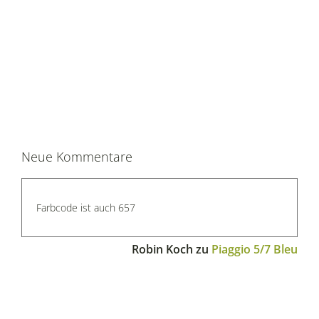
Neue Kommentare
Farbcode ist auch 657
Robin Koch
zu
Piaggio 5/7 Bleu