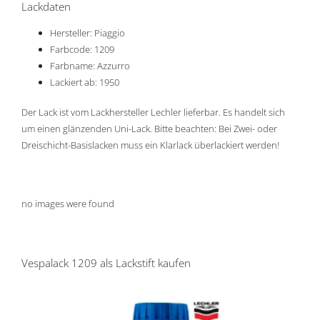
Lackdaten
Hersteller: Piaggio
Farbcode: 1209
Farbname: Azzurro
Lackiert ab: 1950
Der Lack ist vom Lackhersteller Lechler lieferbar. Es handelt sich
um einen glänzenden Uni-Lack. Bitte beachten: Bei Zwei- oder
Dreischicht-Basislacken muss ein Klarlack überlackiert werden!
no images were found
Vespalack 1209 als Lackstift kaufen