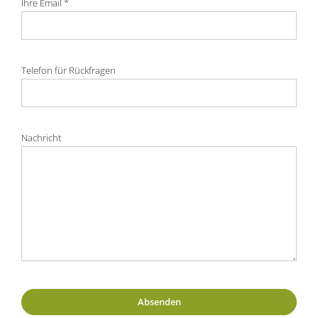
Ihre Email *
Telefon für Rückfragen
Nachricht