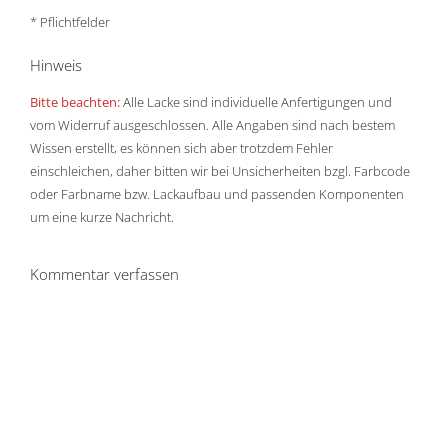
* Pflichtfelder
Hinweis
Bitte beachten:
Alle Lacke sind individuelle Anfertigungen und
vom Widerruf ausgeschlossen. Alle Angaben sind nach bestem
Wissen erstellt, es können sich aber trotzdem Fehler
einschleichen, daher bitten wir bei Unsicherheiten bzgl. Farbcode
oder Farbname bzw. Lackaufbau und passenden Komponenten
um eine kurze Nachricht.
Kommentar verfassen