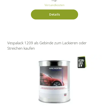
Versandkosten
Details
Vespalack 1209 als Gebinde zum Lackieren oder
Streichen kaufen