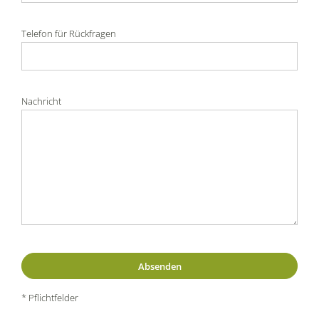
Telefon für Rückfragen
Nachricht
* Pflichtfelder