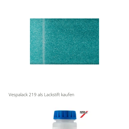
Vespalack 219 als Lackstift kaufen