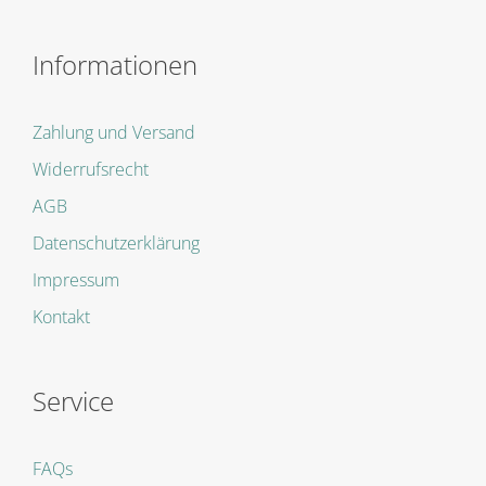
Informationen
Zahlung und Versand
Widerrufsrecht
AGB
Datenschutzerklärung
Impressum
Kontakt
Service
FAQs