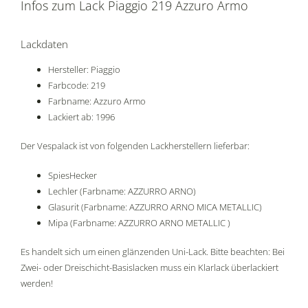
Infos zum Lack Piaggio 219 Azzuro Armo
Lackdaten
Hersteller: Piaggio
Farbcode: 219
Farbname: Azzuro Armo
Lackiert ab: 1996
Der Vespalack ist von folgenden Lackherstellern lieferbar:
SpiesHecker
Lechler (Farbname: AZZURRO ARNO)
Glasurit (Farbname: AZZURRO ARNO MICA METALLIC)
Mipa (Farbname: AZZURRO ARNO METALLIC )
Es handelt sich um einen glänzenden Uni-Lack. Bitte beachten: Bei
Zwei- oder Dreischicht-Basislacken muss ein Klarlack überlackiert
werden!