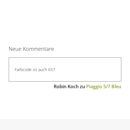
Neue Kommentare
Farbcode ist auch 657
Robin Koch
zu
Piaggio 5/7 Bleu