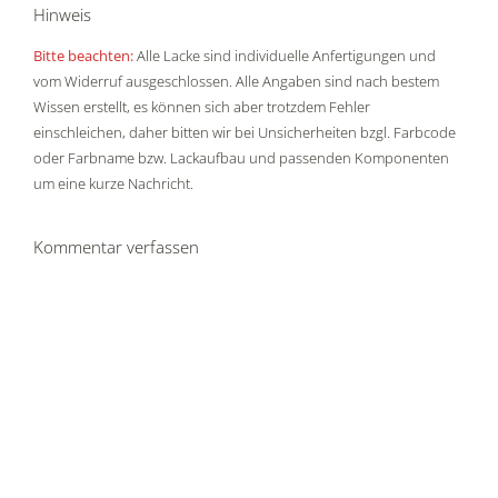
Hinweis
Bitte beachten:
Alle Lacke sind individuelle Anfertigungen und
vom Widerruf ausgeschlossen. Alle Angaben sind nach bestem
Wissen erstellt, es können sich aber trotzdem Fehler
einschleichen, daher bitten wir bei Unsicherheiten bzgl. Farbcode
oder Farbname bzw. Lackaufbau und passenden Komponenten
um eine kurze Nachricht.
Kommentar verfassen