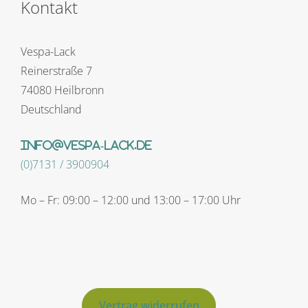
Kontakt
Vespa-Lack
Reinerstraße 7
74080 Heilbronn
Deutschland
info@vespa-lack.de
(0)7131 / 3900904
Mo – Fr: 09:00 – 12:00 und 13:00 – 17:00 Uhr
Vertrag widerrufen