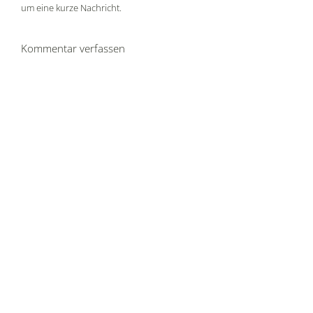
um eine kurze Nachricht.
Kommentar verfassen