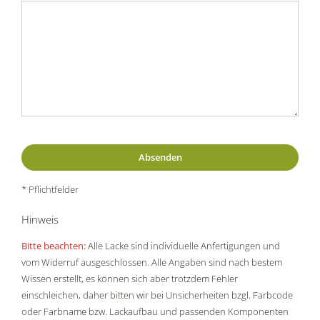
* Pflichtfelder
Hinweis
Bitte beachten:
Alle Lacke sind individuelle Anfertigungen und
vom Widerruf ausgeschlossen. Alle Angaben sind nach bestem
Wissen erstellt, es können sich aber trotzdem Fehler
einschleichen, daher bitten wir bei Unsicherheiten bzgl. Farbcode
oder Farbname bzw. Lackaufbau und passenden Komponenten