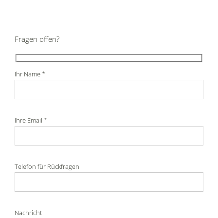
Fragen offen?
Ihr Name *
Ihre Email *
Telefon für Rückfragen
Nachricht