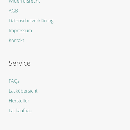
Widerrufsrecht
AGB
Datenschutzerklärung
Impressum
Kontakt
Service
FAQs
Lackübersicht
Hersteller
Lackaufbau