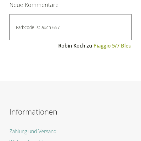
Neue Kommentare
Farbcode ist auch 657
Robin Koch
zu
Piaggio 5/7 Bleu
Informationen
Zahlung und Versand