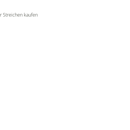
r Streichen kaufen