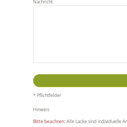
Nachricht
* Pflichtfelder
Hinweis
Bitte beachten:
Alle Lacke sind individuelle 