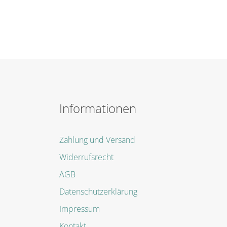
Informationen
Zahlung und Versand
Widerrufsrecht
AGB
Datenschutzerklärung
Impressum
Kontakt