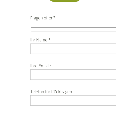
Fragen offen?
Ihr Name *
Ihre Email *
Telefon für Rückfragen