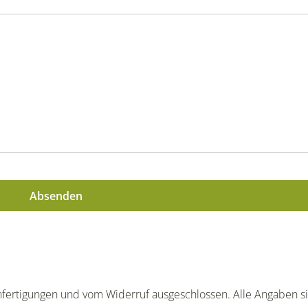
Anfertigungen und vom Widerruf ausgeschlossen. Alle Angaben s