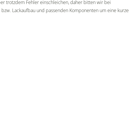
er trotzdem Fehler einschleichen, daher bitten wir bei
e bzw. Lackaufbau und passenden Komponenten um eine kurze