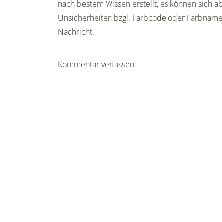
nach bestem Wissen erstellt, es können sich ab
Unsicherheiten bzgl. Farbcode oder Farbnam
Nachricht.
Kommentar verfassen