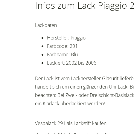
Infos zum Lack Piaggio 
Lackdaten
Hersteller: Piaggio
Farbcode: 291
Farbname: Blu
Lackiert: 2002 bis 2006
Der Lack ist vom Lackhersteller Glasurit lieferb
handelt sich um einen glänzenden Uni-Lack. Bi
beachten: Bei Zwei- oder Dreischicht-Basisla
ein Klarlack überlackiert werden!
Vespalack 291 als Lackstift kaufen