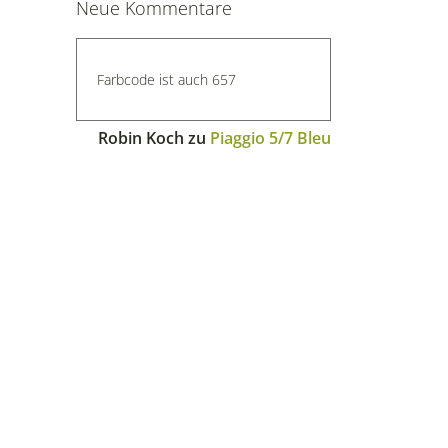
Neue Kommentare
Farbcode ist auch 657
Robin Koch
zu
Piaggio 5/7 Bleu