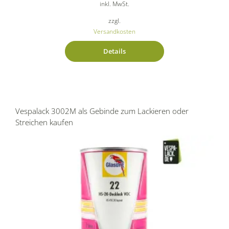
inkl. MwSt.
zzgl.
Versandkosten
Details
Vespalack 3002M als Gebinde zum Lackieren oder
Streichen kaufen