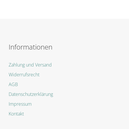
Informationen
Zahlung und Versand
Widerrufsrecht
AGB
Datenschutzerklärung
Impressum
Kontakt