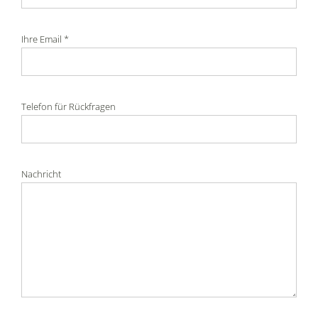
Ihre Email *
Telefon für Rückfragen
Nachricht