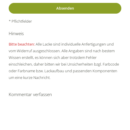
* Pflichtfelder
Hinweis
Bitte beachten:
Alle Lacke sind individuelle Anfertigungen und
vom Widerruf ausgeschlossen. Alle Angaben sind nach bestem
Wissen erstellt, es können sich aber trotzdem Fehler
einschleichen, daher bitten wir bei Unsicherheiten bzgl. Farbcode
oder Farbname bzw. Lackaufbau und passenden Komponenten
um eine kurze Nachricht.
Kommentar verfassen