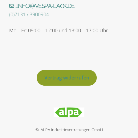
info@vespa-lack.de
(0)7131 / 3900904
Mo – Fr: 09:00 – 12:00 und 13:00 – 17:00 Uhr
Vertrag widerrufen
© ALPA Industrievertretungen GmbH