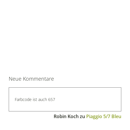
Neue Kommentare
Farbcode ist auch 657
Robin Koch
zu
Piaggio 5/7 Bleu