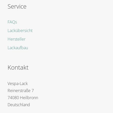
Service
FAQs
Lackübersicht
Hersteller
Lackaufbau
Kontakt
Vespa-Lack
Reinerstraße 7
74080 Heilbronn
Deutschland