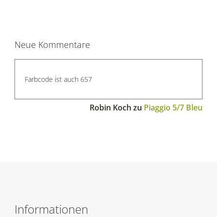
Neue Kommentare
Farbcode ist auch 657
Robin Koch
zu
Piaggio 5/7 Bleu
Informationen