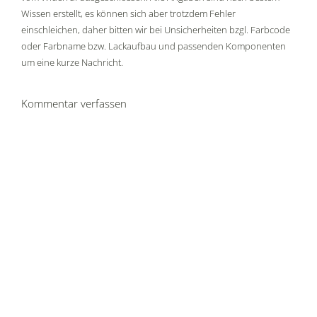
Wissen erstellt, es können sich aber trotzdem Fehler
einschleichen, daher bitten wir bei Unsicherheiten bzgl. Farbcode
oder Farbname bzw. Lackaufbau und passenden Komponenten
um eine kurze Nachricht.
Kommentar verfassen