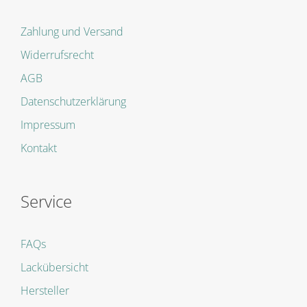
Zahlung und Versand
Widerrufsrecht
AGB
Datenschutzerklärung
Impressum
Kontakt
Service
FAQs
Lackübersicht
Hersteller