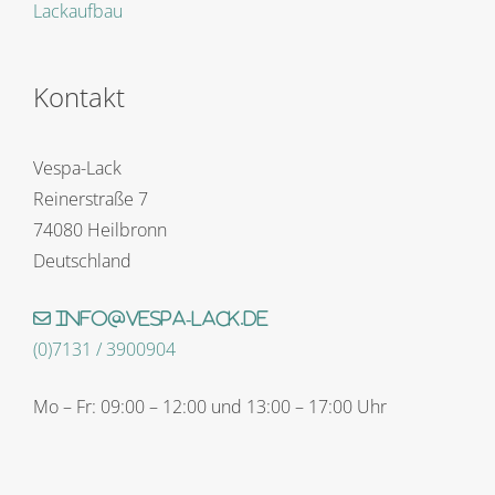
Lackaufbau
Kontakt
Vespa-Lack
Reinerstraße 7
74080 Heilbronn
Deutschland
info@vespa-lack.de
(0)7131 / 3900904
Mo – Fr: 09:00 – 12:00 und 13:00 – 17:00 Uhr