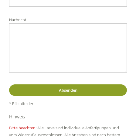
Nachricht
* Pflichtfelder
Hinweis
Bitte beachten:
Alle Lacke sind individuelle Anfertigungen und
vom Widerruf ausgeschlossen. Alle Angaben sind nach bestem