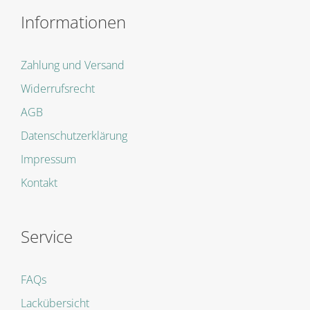
Informationen
Zahlung und Versand
Widerrufsrecht
AGB
Datenschutzerklärung
Impressum
Kontakt
Service
FAQs
Lackübersicht