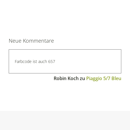
Neue Kommentare
Farbcode ist auch 657
Robin Koch
zu
Piaggio 5/7 Bleu