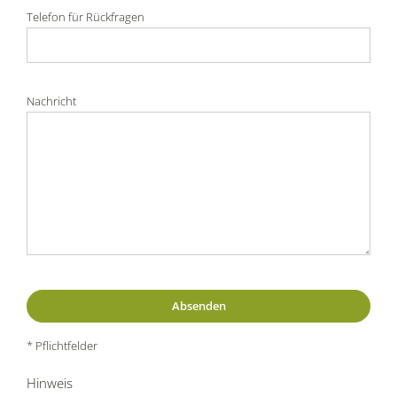
Telefon für Rückfragen
Nachricht
* Pflichtfelder
Hinweis