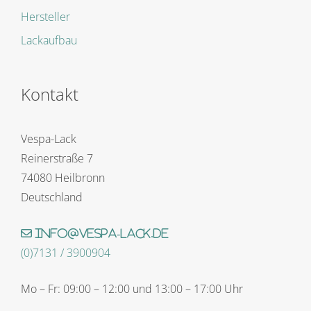
Hersteller
Lackaufbau
Kontakt
Vespa-Lack
Reinerstraße 7
74080 Heilbronn
Deutschland
info@vespa-lack.de
(0)7131 / 3900904
Mo – Fr: 09:00 – 12:00 und 13:00 – 17:00 Uhr