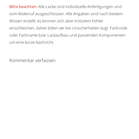
Bitte beachten:
Alle Lacke sind individuelle Anfertigungen und
vom Widerruf ausgeschlossen. Alle Angaben sind nach bestem
Wissen erstellt, es können sich aber trotzdem Fehler
einschleichen, daher bitten wir bei Unsicherheiten bzgl. Farbcode
oder Farbname bzw. Lackaufbau und passenden Komponenten
um eine kurze Nachricht.
Kommentar verfassen