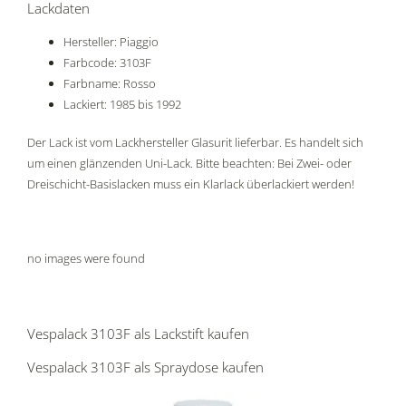
Lackdaten
Hersteller: Piaggio
Farbcode: 3103F
Farbname: Rosso
Lackiert: 1985 bis 1992
Der Lack ist vom Lackhersteller Glasurit lieferbar. Es handelt sich
um einen glänzenden Uni-Lack. Bitte beachten: Bei Zwei- oder
Dreischicht-Basislacken muss ein Klarlack überlackiert werden!
no images were found
Vespalack 3103F als Lackstift kaufen
Vespalack 3103F als Spraydose kaufen