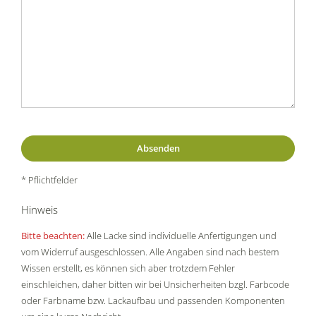
* Pflichtfelder
Hinweis
Bitte beachten:
Alle Lacke sind individuelle Anfertigungen und
vom Widerruf ausgeschlossen. Alle Angaben sind nach bestem
Wissen erstellt, es können sich aber trotzdem Fehler
einschleichen, daher bitten wir bei Unsicherheiten bzgl. Farbcode
oder Farbname bzw. Lackaufbau und passenden Komponenten