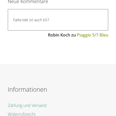
Neue Kommentare
Farbcode ist auch 657
Robin Koch
zu
Piaggio 5/7 Bleu
Informationen
Zahlung und Versand
Widerrufsrecht