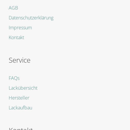
AGB
Datenschutzerklärung
Impressum
Kontakt
Service
FAQs
Lackübersicht
Hersteller
Lackaufbau