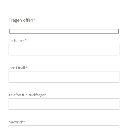
Fragen offen?
Ihr Name *
Ihre Email *
Telefon für Rückfragen
Nachricht