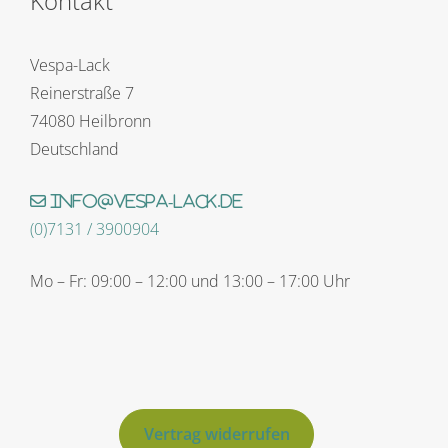
Kontakt
Vespa-Lack
Reinerstraße 7
74080 Heilbronn
Deutschland
info@vespa-lack.de
(0)7131 / 3900904
Mo – Fr: 09:00 – 12:00 und 13:00 – 17:00 Uhr
Vertrag widerrufen