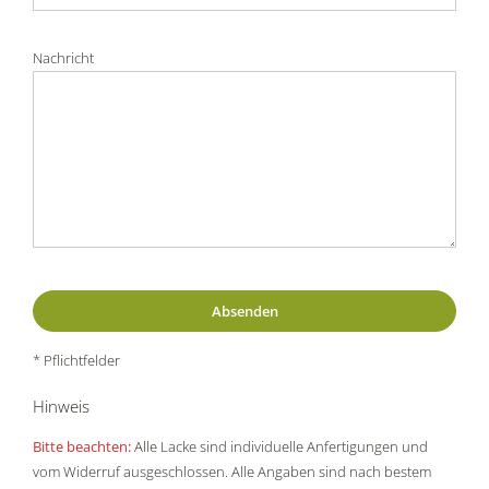
Nachricht
* Pflichtfelder
Hinweis
Bitte beachten:
Alle Lacke sind individuelle Anfertigungen und
vom Widerruf ausgeschlossen. Alle Angaben sind nach bestem