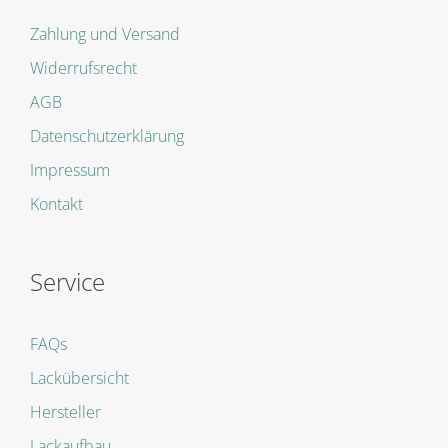
Zahlung und Versand
Widerrufsrecht
AGB
Datenschutzerklärung
Impressum
Kontakt
Service
FAQs
Lackübersicht
Hersteller
Lackaufbau