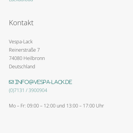
Kontakt
Vespa-Lack
Reinerstraße 7
74080 Heilbronn
Deutschland
info@vespa-lack.de
(0)7131 / 3900904
Mo – Fr: 09:00 – 12:00 und 13:00 – 17:00 Uhr