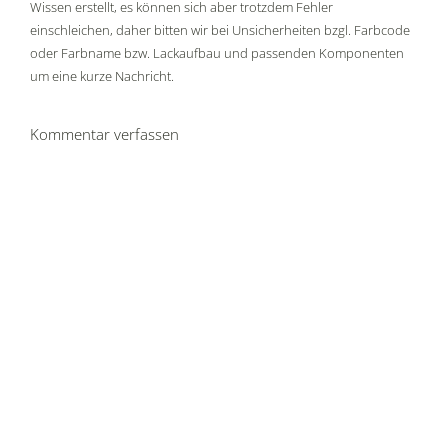
Wissen erstellt, es können sich aber trotzdem Fehler
einschleichen, daher bitten wir bei Unsicherheiten bzgl. Farbcode
oder Farbname bzw. Lackaufbau und passenden Komponenten
um eine kurze Nachricht.
Kommentar verfassen