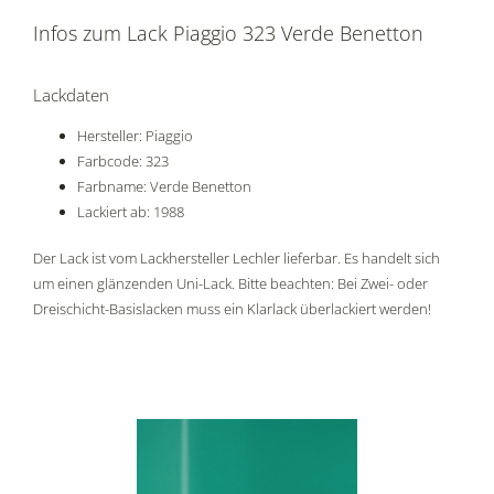
Infos zum Lack Piaggio 323 Verde Benetton
Lackdaten
Hersteller: Piaggio
Farbcode: 323
Farbname: Verde Benetton
Lackiert ab: 1988
Der Lack ist vom Lackhersteller Lechler lieferbar. Es handelt sich
um einen glänzenden Uni-Lack. Bitte beachten: Bei Zwei- oder
Dreischicht-Basislacken muss ein Klarlack überlackiert werden!