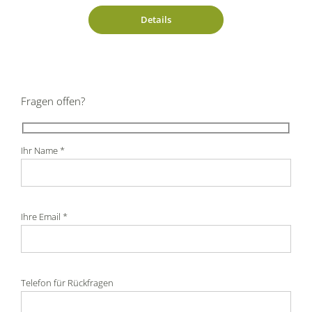
Details
Fragen offen?
Ihr Name *
Ihre Email *
Telefon für Rückfragen