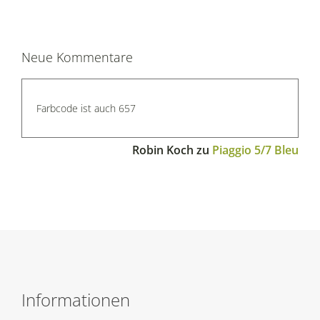
Neue Kommentare
Farbcode ist auch 657
Robin Koch
zu
Piaggio 5/7 Bleu
Informationen