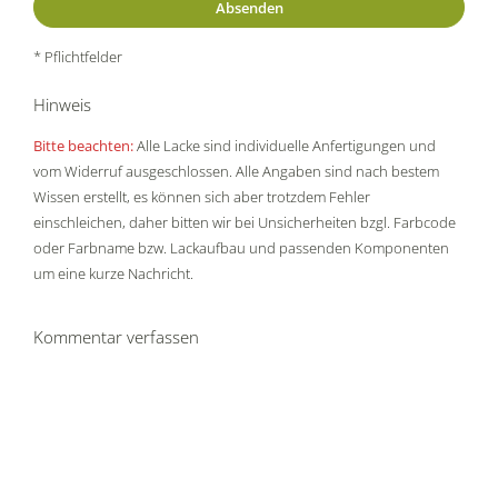
* Pflichtfelder
Hinweis
Bitte beachten:
Alle Lacke sind individuelle Anfertigungen und
vom Widerruf ausgeschlossen. Alle Angaben sind nach bestem
Wissen erstellt, es können sich aber trotzdem Fehler
einschleichen, daher bitten wir bei Unsicherheiten bzgl. Farbcode
oder Farbname bzw. Lackaufbau und passenden Komponenten
um eine kurze Nachricht.
Kommentar verfassen