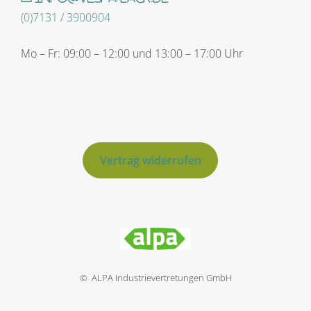
(0)7131 / 3900904
Mo – Fr: 09:00 – 12:00 und 13:00 – 17:00 Uhr
Vertrag widerrufen
© ALPA Industrievertretungen GmbH