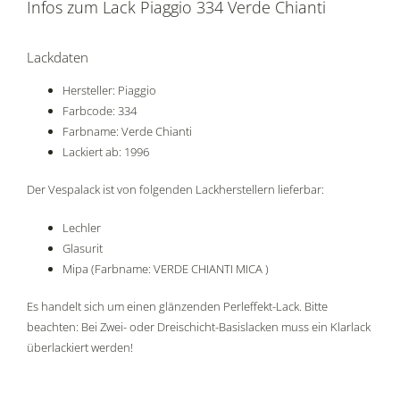
Infos zum Lack Piaggio 334 Verde Chianti
Lackdaten
Hersteller: Piaggio
Farbcode: 334
Farbname: Verde Chianti
Lackiert ab: 1996
Der Vespalack ist von folgenden Lackherstellern lieferbar:
Lechler
Glasurit
Mipa (Farbname: VERDE CHIANTI MICA )
Es handelt sich um einen glänzenden Perleffekt-Lack. Bitte
beachten: Bei Zwei- oder Dreischicht-Basislacken muss ein Klarlack
überlackiert werden!