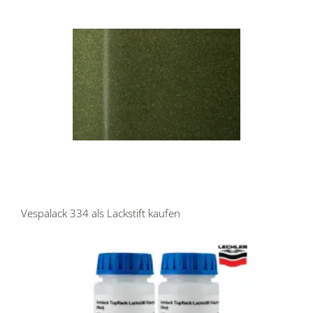
Vespalack 334 als Lackstift kaufen