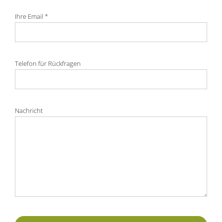
Ihre Email *
Telefon für Rückfragen
Nachricht