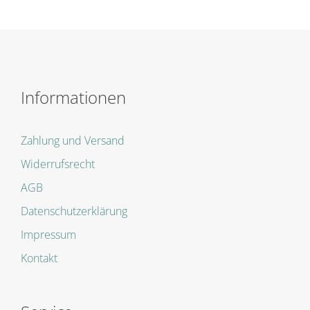
Informationen
Zahlung und Versand
Widerrufsrecht
AGB
Datenschutzerklärung
Impressum
Kontakt