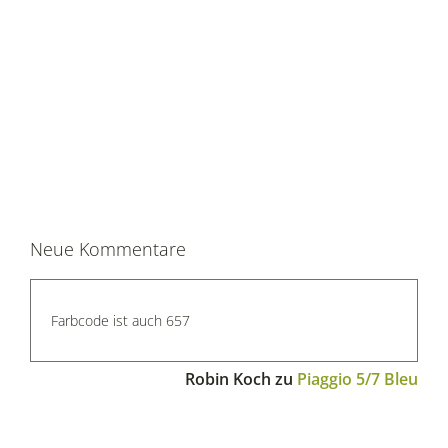
Neue Kommentare
Farbcode ist auch 657
Robin Koch
zu
Piaggio 5/7 Bleu