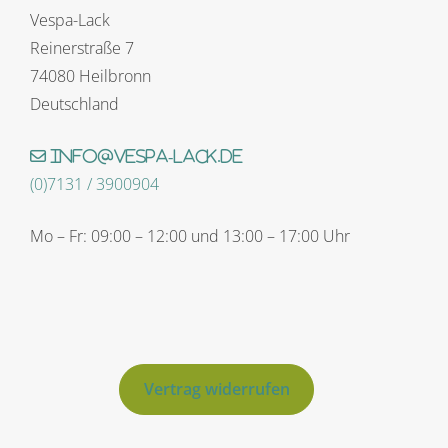
Vespa-Lack
Reinerstraße 7
74080 Heilbronn
Deutschland
info@vespa-lack.de
(0)7131 / 3900904
Mo – Fr: 09:00 – 12:00 und 13:00 – 17:00 Uhr
Vertrag widerrufen