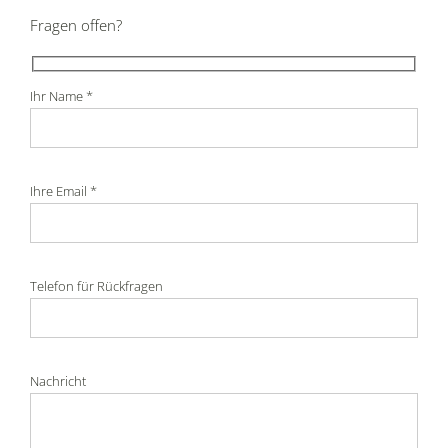
Fragen offen?
Ihr Name *
Ihre Email *
Telefon für Rückfragen
Nachricht