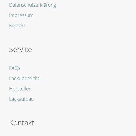
Datenschutzerklärung
Impressum
Kontakt
Service
FAQs
Lackübersicht
Hersteller
Lackaufbau
Kontakt