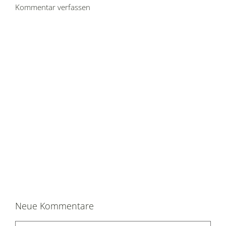
Kommentar verfassen
Neue Kommentare