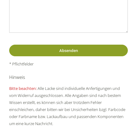
* Pflichtfelder
Hinweis
Bitte beachten:
Alle Lacke sind individuelle Anfertigungen und
vom Widerruf ausgeschlossen. Alle Angaben sind nach bestem
Wissen erstellt, es können sich aber trotzdem Fehler
einschleichen, daher bitten wir bei Unsicherheiten bzgl. Farbcode
oder Farbname bzw. Lackaufbau und passenden Komponenten
um eine kurze Nachricht.