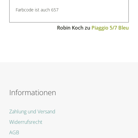
Farbcode ist auch 657
Robin Koch
zu
Piaggio 5/7 Bleu
Informationen
Zahlung und Versand
Widerrufsrecht
AGB