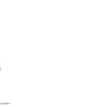
Lechler-