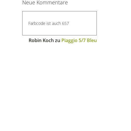
Neue Kommentare
Farbcode ist auch 657
Robin Koch
zu
Piaggio 5/7 Bleu