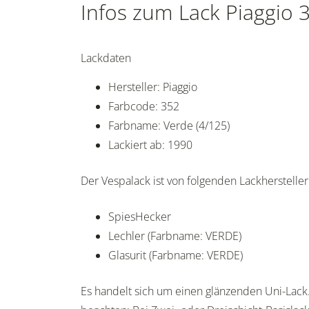
Infos zum Lack Piaggio 
Lackdaten
Hersteller: Piaggio
Farbcode: 352
Farbname: Verde (4/125)
Lackiert ab: 1990
Der Vespalack ist von folgenden Lackherstellern
SpiesHecker
Lechler (Farbname: VERDE)
Glasurit (Farbname: VERDE)
Es handelt sich um einen glänzenden Uni-Lack.