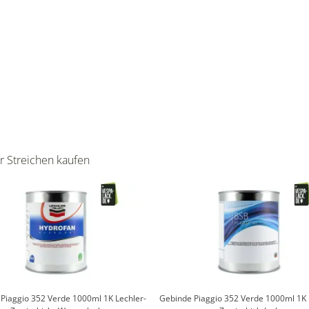
r Streichen kaufen
Piaggio 352 Verde 1000ml 1K Lechler-
Gebinde Piaggio 352 Verde 1000ml 1K 