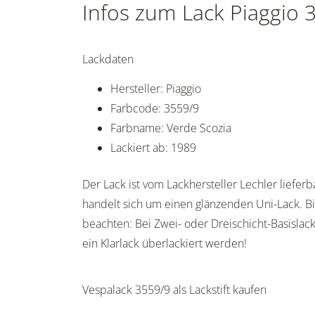
Infos zum Lack Piaggio 
Lackdaten
Hersteller: Piaggio
Farbcode: 3559/9
Farbname: Verde Scozia
Lackiert ab: 1989
Der Lack ist vom Lackhersteller Lechler lieferb
handelt sich um einen glänzenden Uni-Lack. Bi
beachten: Bei Zwei- oder Dreischicht-Basisla
ein Klarlack überlackiert werden!
Vespalack 3559/9 als Lackstift kaufen