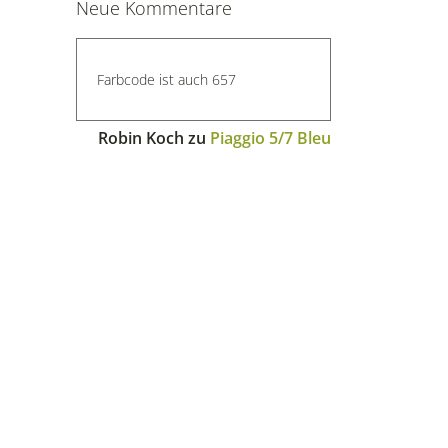
Neue Kommentare
Farbcode ist auch 657
Robin Koch
zu
Piaggio 5/7 Bleu