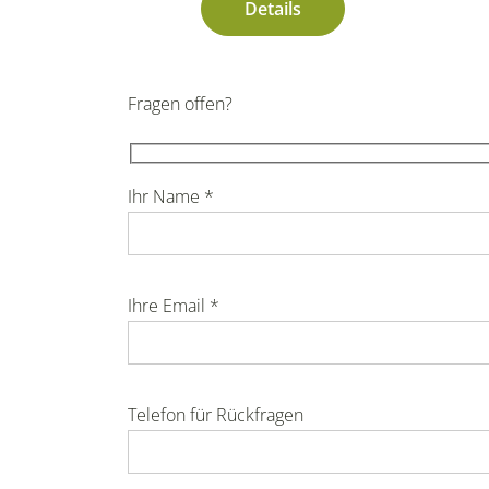
Details
Fragen offen?
Ihr Name *
Ihre Email *
Telefon für Rückfragen