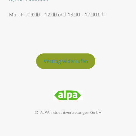
Mo – Fr: 09:00 – 12:00 und 13:00 – 17:00 Uhr
Vertrag widerrufen
© ALPA Industrievertretungen GmbH