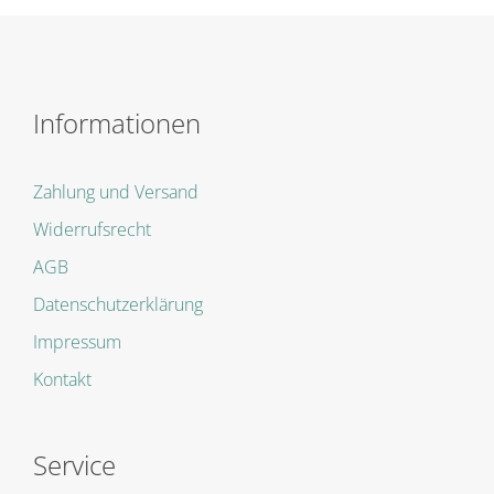
Informationen
Zahlung und Versand
Widerrufsrecht
AGB
Datenschutzerklärung
Impressum
Kontakt
Service