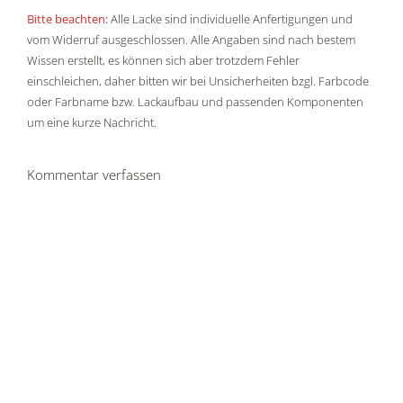
Bitte beachten:
Alle Lacke sind individuelle Anfertigungen und
vom Widerruf ausgeschlossen. Alle Angaben sind nach bestem
Wissen erstellt, es können sich aber trotzdem Fehler
einschleichen, daher bitten wir bei Unsicherheiten bzgl. Farbcode
oder Farbname bzw. Lackaufbau und passenden Komponenten
um eine kurze Nachricht.
Kommentar verfassen