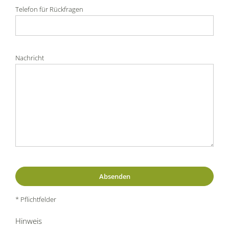
Telefon für Rückfragen
Nachricht
* Pflichtfelder
Hinweis