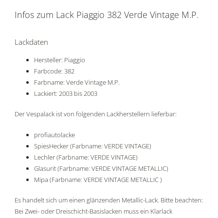
Infos zum Lack Piaggio 382 Verde Vintage M.P.
Lackdaten
Hersteller: Piaggio
Farbcode: 382
Farbname: Verde Vintage M.P.
Lackiert: 2003 bis 2003
Der Vespalack ist von folgenden Lackherstellern lieferbar:
profiautolacke
SpiesHecker (Farbname: VERDE VINTAGE)
Lechler (Farbname: VERDE VINTAGE)
Glasurit (Farbname: VERDE VINTAGE METALLIC)
Mipa (Farbname: VERDE VINTAGE METALLIC )
Es handelt sich um einen glänzenden Metallic-Lack. Bitte beachten:
Bei Zwei- oder Dreischicht-Basislacken muss ein Klarlack