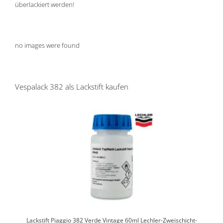
überlackiert werden!
no images were found
Vespalack 382 als Lackstift kaufen
Lackstift Piaggio 382 Verde Vintage 60ml Lechler-Zweischicht-