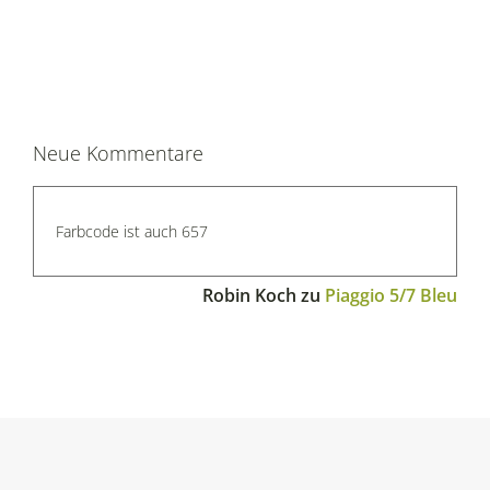
Neue Kommentare
Farbcode ist auch 657
Robin Koch
zu
Piaggio 5/7 Bleu