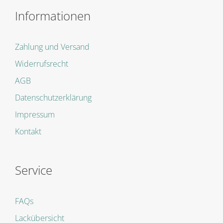
Informationen
Zahlung und Versand
Widerrufsrecht
AGB
Datenschutzerklärung
Impressum
Kontakt
Service
FAQs
Lackübersicht