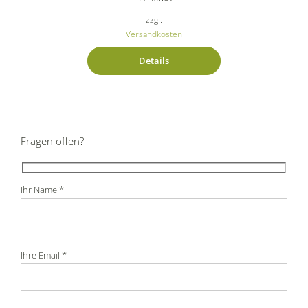
zzgl.
Versandkosten
Details
Fragen offen?
Ihr Name *
Ihre Email *