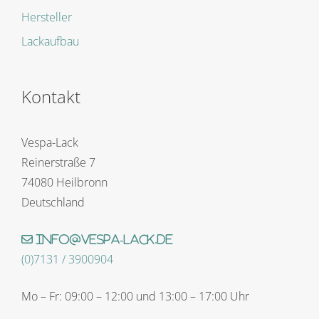
Hersteller
Lackaufbau
Kontakt
Vespa-Lack
Reinerstraße 7
74080 Heilbronn
Deutschland
info@vespa-lack.de
(0)7131 / 3900904
Mo – Fr: 09:00 – 12:00 und 13:00 – 17:00 Uhr