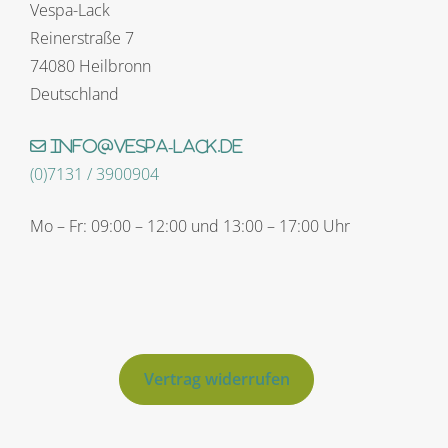
Vespa-Lack
Reinerstraße 7
74080 Heilbronn
Deutschland
info@vespa-lack.de
(0)7131 / 3900904
Mo – Fr: 09:00 – 12:00 und 13:00 – 17:00 Uhr
Vertrag widerrufen