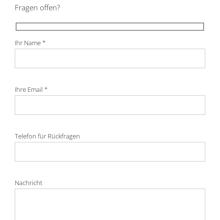
Fragen offen?
Ihr Name *
Ihre Email *
Telefon für Rückfragen
Nachricht