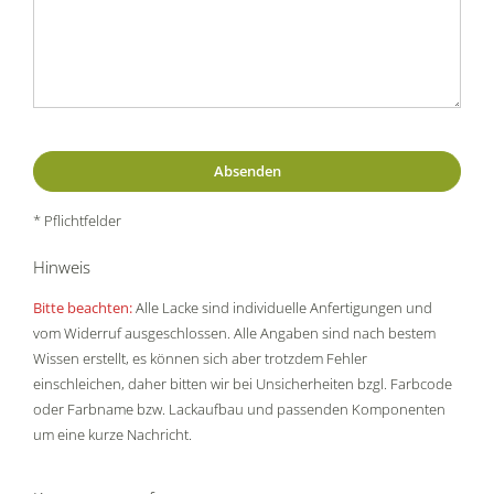
* Pflichtfelder
Hinweis
Bitte beachten:
Alle Lacke sind individuelle Anfertigungen und
vom Widerruf ausgeschlossen. Alle Angaben sind nach bestem
Wissen erstellt, es können sich aber trotzdem Fehler
einschleichen, daher bitten wir bei Unsicherheiten bzgl. Farbcode
oder Farbname bzw. Lackaufbau und passenden Komponenten
um eine kurze Nachricht.