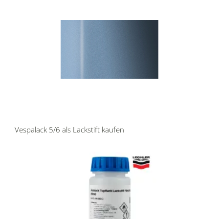
Vespalack 5/6 als Lackstift kaufen