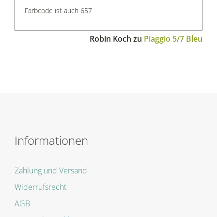
Farbcode ist auch 657
Robin Koch
zu
Piaggio 5/7 Bleu
Informationen
Zahlung und Versand
Widerrufsrecht
AGB