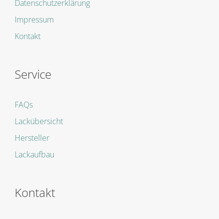
Datenschutzerklärung
Impressum
Kontakt
Service
FAQs
Lackübersicht
Hersteller
Lackaufbau
Kontakt