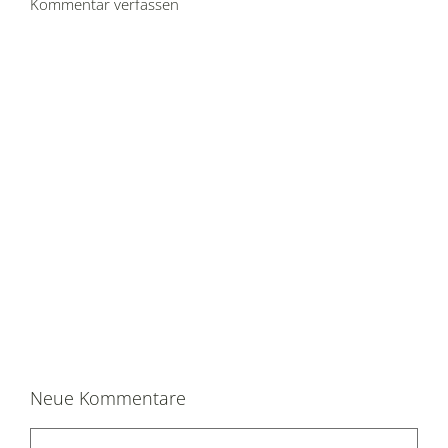
Kommentar verfassen
Neue Kommentare