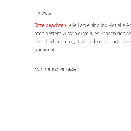
Hinweis
Bitte beachten:
Alle Lacke sind individuelle 
nach bestem Wissen erstellt, es können sich ab
Unsicherheiten bzgl. Farbcode oder Farbnam
Nachricht.
Kommentar verfassen