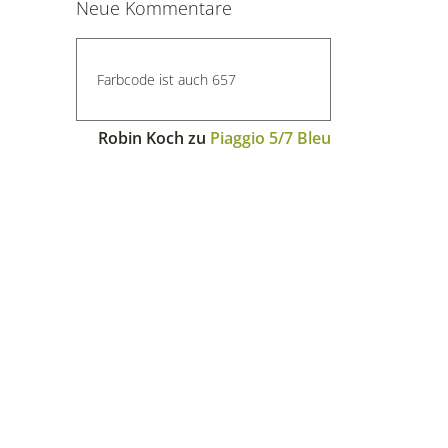
Neue Kommentare
Farbcode ist auch 657
Robin Koch
zu
Piaggio 5/7 Bleu