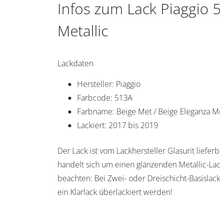
Infos zum Lack Piaggio 
Metallic
Lackdaten
Hersteller: Piaggio
Farbcode: 513A
Farbname: Beige Met / Beige Eleganza Me
Lackiert: 2017 bis 2019
Der Lack ist vom Lackhersteller Glasurit lieferb
handelt sich um einen glänzenden Metallic-Lack
beachten: Bei Zwei- oder Dreischicht-Basisla
ein Klarlack überlackiert werden!