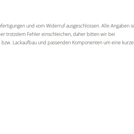
Anfertigungen und vom Widerruf ausgeschlossen. Alle Angaben s
er trotzdem Fehler einschleichen, daher bitten wir bei
e bzw. Lackaufbau und passenden Komponenten um eine kurze