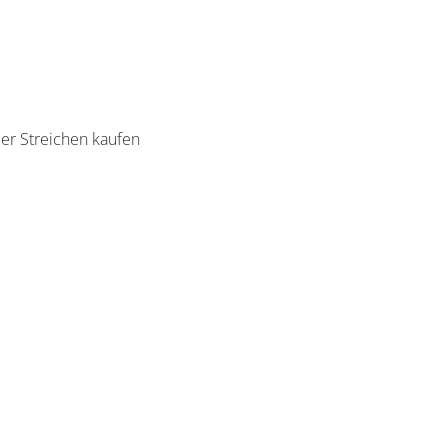
er Streichen kaufen