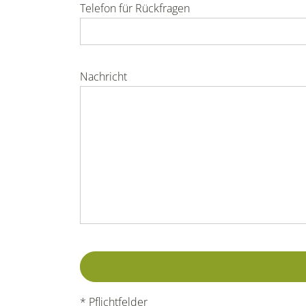
Telefon für Rückfragen
Nachricht
* Pflichtfelder