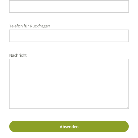
Telefon für Rückfragen
Nachricht