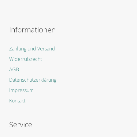
Informationen
Zahlung und Versand
Widerrufsrecht
AGB
Datenschutzerklärung
Impressum
Kontakt
Service