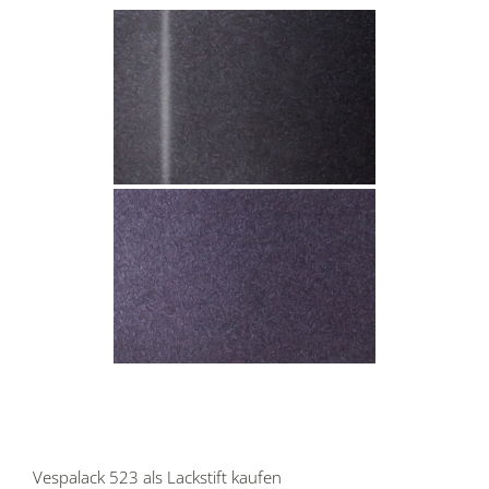
Vespalack 523 als Lackstift kaufen