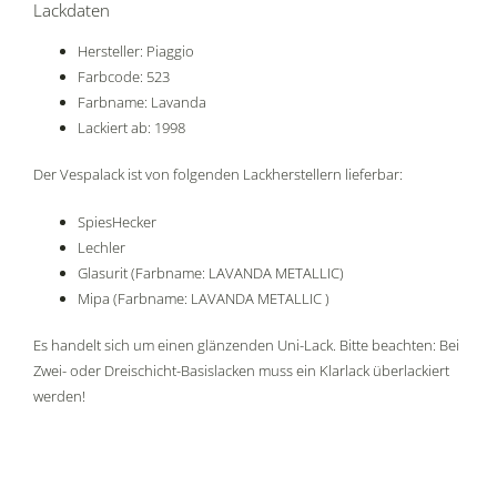
Lackdaten
Hersteller: Piaggio
Farbcode: 523
Farbname: Lavanda
Lackiert ab: 1998
Der Vespalack ist von folgenden Lackherstellern lieferbar:
SpiesHecker
Lechler
Glasurit (Farbname: LAVANDA METALLIC)
Mipa (Farbname: LAVANDA METALLIC )
Es handelt sich um einen glänzenden Uni-Lack. Bitte beachten: Bei
Zwei- oder Dreischicht-Basislacken muss ein Klarlack überlackiert
werden!