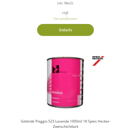
inkl. MwSt.
zzgl.
Versandkosten
Details
Gebinde Piaggio 523 Lavanda 1000ml 1K Spies Hecker-
Zweischichtlack