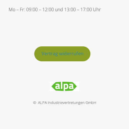
Mo – Fr: 09:00 – 12:00 und 13:00 – 17:00 Uhr
Vertrag widerrufen
© ALPA Industrievertretungen GmbH