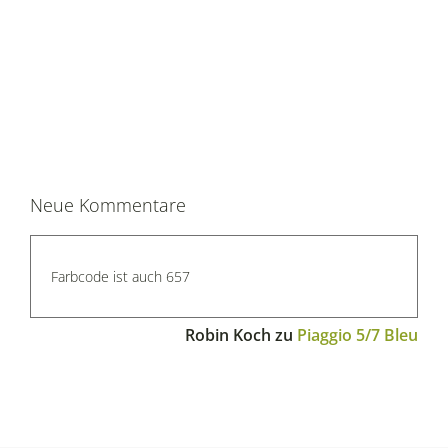
Neue Kommentare
Farbcode ist auch 657
Robin Koch
zu
Piaggio 5/7 Bleu