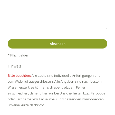
* Pflichtfelder
Hinweis
Bitte beachten:
Alle Lacke sind individuelle Anfertigungen und
vom Widerruf ausgeschlossen. Alle Angaben sind nach bestem
Wissen erstellt, es können sich aber trotzdem Fehler
einschleichen, daher bitten wir bei Unsicherheiten bzgl. Farbcode
oder Farbname bzw. Lackaufbau und passenden Komponenten
um eine kurze Nachricht.