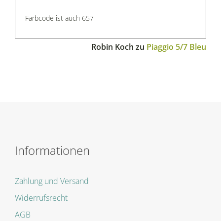
Farbcode ist auch 657
Robin Koch
zu
Piaggio 5/7 Bleu
Informationen
Zahlung und Versand
Widerrufsrecht
AGB