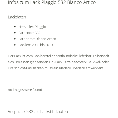
Infos zum Lack Piaggio 532 Bianco Artico
Lackdaten
Hersteller: Piaggio
Farbcode: 532
Farbname: Bianco Artico
Lackiert: 2005 bis 2010
Der Lack ist vom Lackhersteller profiautolacke lieferbar. Es handelt
sich um einen glänzenden Uni-Lack. Bitte beachten: Bei Zwei- oder
Dreischicht-Basislacken muss ein Klarlack überlackiert werden!
no images were found
Vespalack 532 als Lackstift kaufen