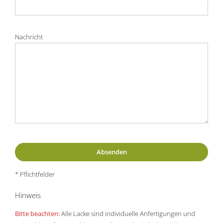
Nachricht
* Pflichtfelder
Hinweis
Bitte beachten:
Alle Lacke sind individuelle Anfertigungen und