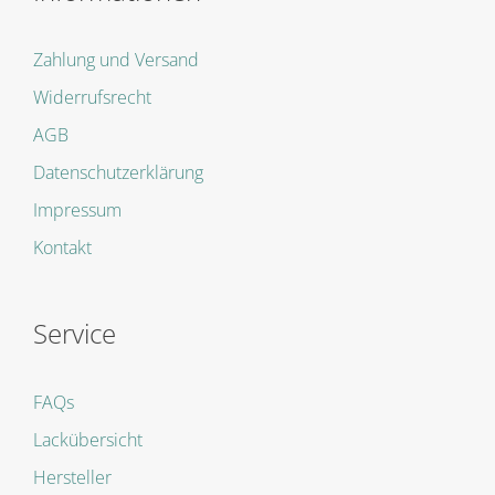
Zahlung und Versand
Widerrufsrecht
AGB
Datenschutzerklärung
Impressum
Kontakt
Service
FAQs
Lackübersicht
Hersteller