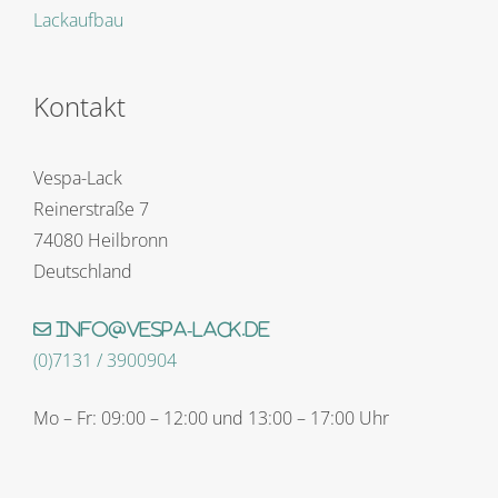
Lackaufbau
Kontakt
Vespa-Lack
Reinerstraße 7
74080 Heilbronn
Deutschland
info@vespa-lack.de
(0)7131 / 3900904
Mo – Fr: 09:00 – 12:00 und 13:00 – 17:00 Uhr