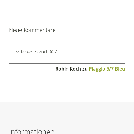
Neue Kommentare
Farbcode ist auch 657
Robin Koch
zu
Piaggio 5/7 Bleu
Informationen