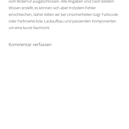
vom Widerruf ausgeschlossen. Alle Angaben sind nach bestem
Wissen erstellt, es können sich aber trotzdem Fehler
einschleichen, daher bitten wir bei Unsicherheiten bzgl. Farbcode
oder Farbname bzw. Lackaufbau und passenden Komponenten
um eine kurze Nachricht.
Kommentar verfassen