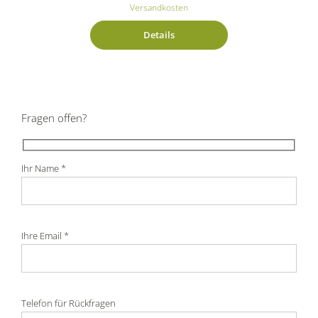
Versandkosten
Details
Fragen offen?
Ihr Name *
Ihre Email *
Telefon für Rückfragen