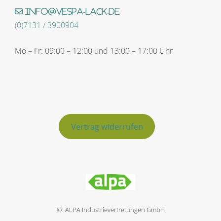
info@vespa-lack.de
(0)7131 / 3900904
Mo – Fr: 09:00 – 12:00 und 13:00 – 17:00 Uhr
Vertrag widerrufen
© ALPA Industrievertretungen GmbH