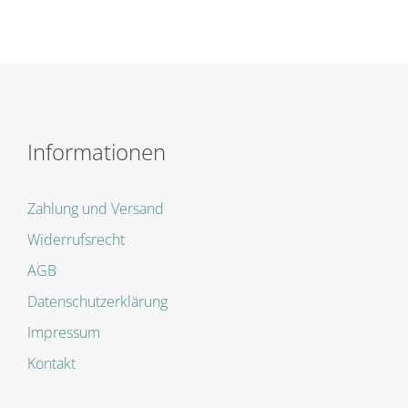
Informationen
Zahlung und Versand
Widerrufsrecht
AGB
Datenschutzerklärung
Impressum
Kontakt