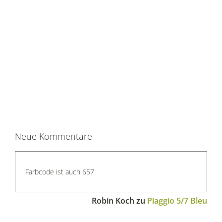
Neue Kommentare
Farbcode ist auch 657
Robin Koch
zu
Piaggio 5/7 Bleu