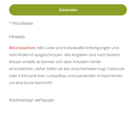
* Pflichtfelder
Hinweis
Bitte beachten:
Alle Lacke sind individuelle Anfertigungen und
vom Widerruf ausgeschlossen. Alle Angaben sind nach bestem
Wissen erstellt, es können sich aber trotzdem Fehler
einschleichen, daher bitten wir bei Unsicherheiten bzgl. Farbcode
oder Farbname bzw. Lackaufbau und passenden Komponenten
um eine kurze Nachricht.
Kommentar verfassen