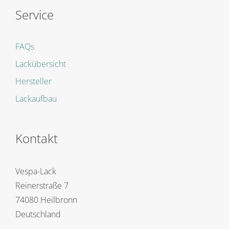
Service
FAQs
Lackübersicht
Hersteller
Lackaufbau
Kontakt
Vespa-Lack
Reinerstraße 7
74080 Heilbronn
Deutschland