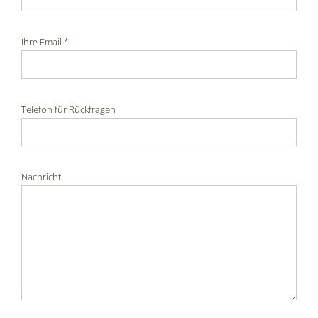
Ihre Email *
Telefon für Rückfragen
Nachricht