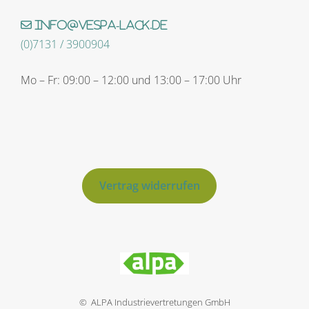
info@vespa-lack.de
(0)7131 / 3900904
Mo – Fr: 09:00 – 12:00 und 13:00 – 17:00 Uhr
Vertrag widerrufen
© ALPA Industrievertretungen GmbH