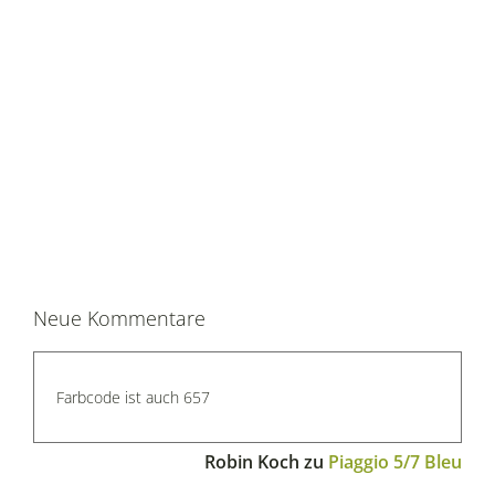
Neue Kommentare
Farbcode ist auch 657
Robin Koch
zu
Piaggio 5/7 Bleu