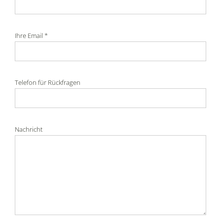
Ihre Email *
Telefon für Rückfragen
Nachricht