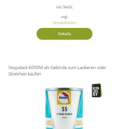
inkl. MwSt.
zzgl.
Versandkosten
Details
Vespalack 6000M als Gebinde zum Lackieren oder
Streichen kaufen