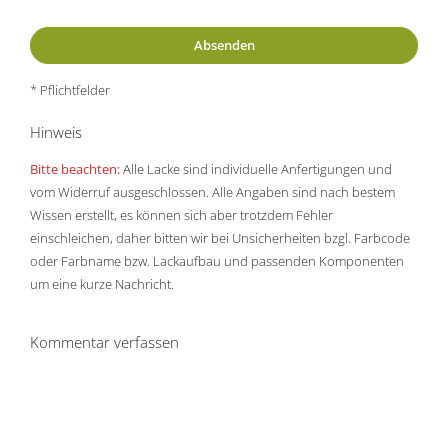
* Pflichtfelder
Hinweis
Bitte beachten:
Alle Lacke sind individuelle Anfertigungen und
vom Widerruf ausgeschlossen. Alle Angaben sind nach bestem
Wissen erstellt, es können sich aber trotzdem Fehler
einschleichen, daher bitten wir bei Unsicherheiten bzgl. Farbcode
oder Farbname bzw. Lackaufbau und passenden Komponenten
um eine kurze Nachricht.
Kommentar verfassen