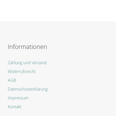
Informationen
Zahlung und Versand
Widerrufsrecht
AGB
Datenschutzerklärung
Impressum
Kontakt