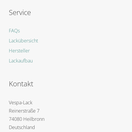
Service
FAQs
Lackübersicht
Hersteller
Lackaufbau
Kontakt
Vespa-Lack
Reinerstraße 7
74080 Heilbronn
Deutschland