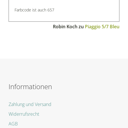
Farbcode ist auch 657
Robin Koch
zu
Piaggio 5/7 Bleu
Informationen
Zahlung und Versand
Widerrufsrecht
AGB