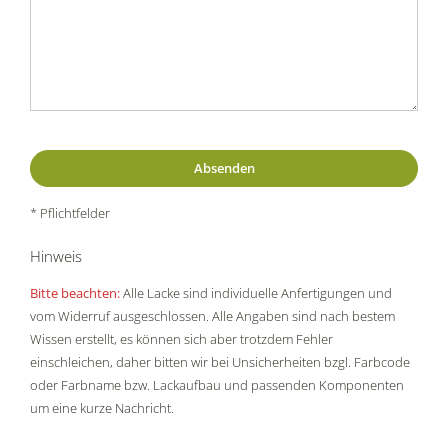
* Pflichtfelder
Hinweis
Bitte beachten:
Alle Lacke sind individuelle Anfertigungen und
vom Widerruf ausgeschlossen. Alle Angaben sind nach bestem
Wissen erstellt, es können sich aber trotzdem Fehler
einschleichen, daher bitten wir bei Unsicherheiten bzgl. Farbcode
oder Farbname bzw. Lackaufbau und passenden Komponenten
um eine kurze Nachricht.