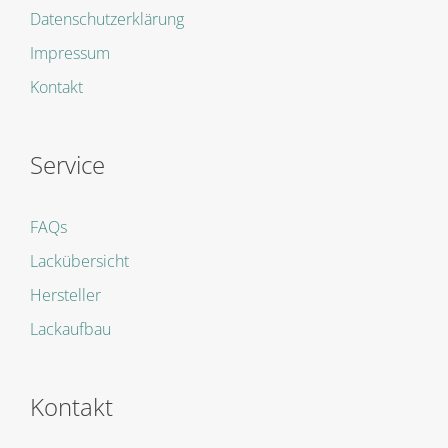
Datenschutzerklärung
Impressum
Kontakt
Service
FAQs
Lackübersicht
Hersteller
Lackaufbau
Kontakt