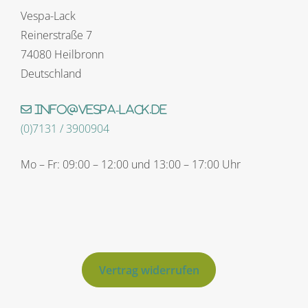
Vespa-Lack
Reinerstraße 7
74080 Heilbronn
Deutschland
info@vespa-lack.de
(0)7131 / 3900904
Mo – Fr: 09:00 – 12:00 und 13:00 – 17:00 Uhr
Vertrag widerrufen