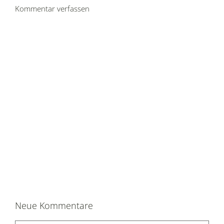
Kommentar verfassen
Neue Kommentare