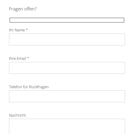
Fragen offen?
Ihr Name *
Ihre Email *
Telefon für Rückfragen
Nachricht