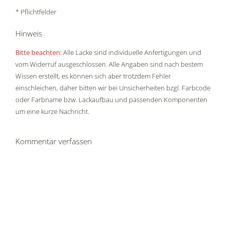
* Pflichtfelder
Hinweis
Bitte beachten:
Alle Lacke sind individuelle Anfertigungen und
vom Widerruf ausgeschlossen. Alle Angaben sind nach bestem
Wissen erstellt, es können sich aber trotzdem Fehler
einschleichen, daher bitten wir bei Unsicherheiten bzgl. Farbcode
oder Farbname bzw. Lackaufbau und passenden Komponenten
um eine kurze Nachricht.
Kommentar verfassen