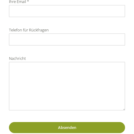
Ihre Email *
Telefon für Rückfragen
Nachricht