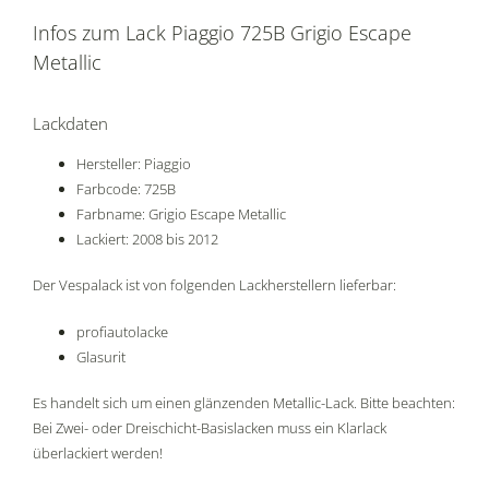
Infos zum Lack Piaggio 725B Grigio Escape
Metallic
Lackdaten
Hersteller: Piaggio
Farbcode: 725B
Farbname: Grigio Escape Metallic
Lackiert: 2008 bis 2012
Der Vespalack ist von folgenden Lackherstellern lieferbar:
profiautolacke
Glasurit
Es handelt sich um einen glänzenden Metallic-Lack. Bitte beachten:
Bei Zwei- oder Dreischicht-Basislacken muss ein Klarlack
überlackiert werden!