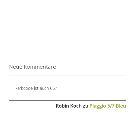
Neue Kommentare
Farbcode ist auch 657
Robin Koch
zu
Piaggio 5/7 Bleu