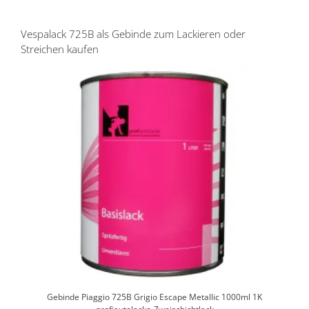
Vespalack 725B als Gebinde zum Lackieren oder
Streichen kaufen
Gebinde Piaggio 725B Grigio Escape Metallic 1000ml 1K