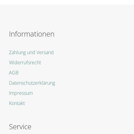
Informationen
Zahlung und Versand
Widerrufsrecht
AGB
Datenschutzerklärung
Impressum
Kontakt
Service