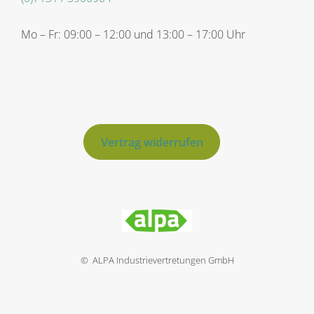
Mo – Fr: 09:00 – 12:00 und 13:00 – 17:00 Uhr
Vertrag widerrufen
© ALPA Industrievertretungen GmbH