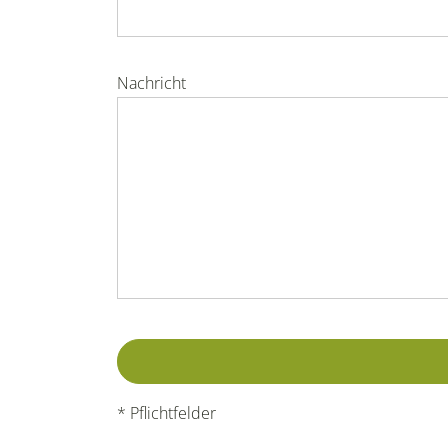
Nachricht
* Pflichtfelder