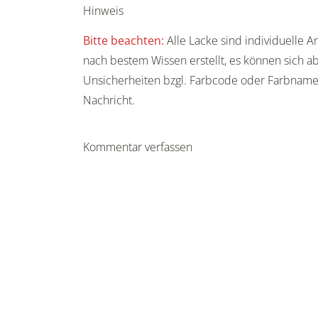
Hinweis
Bitte beachten:
Alle Lacke sind individuelle 
nach bestem Wissen erstellt, es können sich ab
Unsicherheiten bzgl. Farbcode oder Farbnam
Nachricht.
Kommentar verfassen