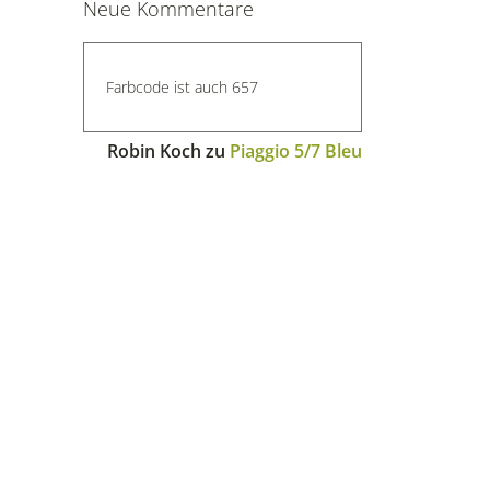
Neue Kommentare
Farbcode ist auch 657
Robin Koch
zu
Piaggio 5/7 Bleu