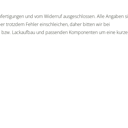
Anfertigungen und vom Widerruf ausgeschlossen. Alle Angaben s
er trotzdem Fehler einschleichen, daher bitten wir bei
e bzw. Lackaufbau und passenden Komponenten um eine kurze