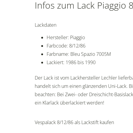
Infos zum Lack Piaggio 
Lackdaten
Hersteller: Piaggio
Farbcode: 8/12/86
Farbname: Bleu Spazio 7005M
Lackiert: 1986 bis 1990
Der Lack ist vom Lackhersteller Lechler lieferb
handelt sich um einen glänzenden Uni-Lack. Bi
beachten: Bei Zwei- oder Dreischicht-Basisla
ein Klarlack überlackiert werden!
Vespalack 8/12/86 als Lackstift kaufen