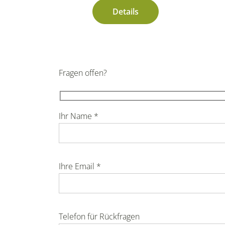
Details
Fragen offen?
Ihr Name *
Ihre Email *
Telefon für Rückfragen