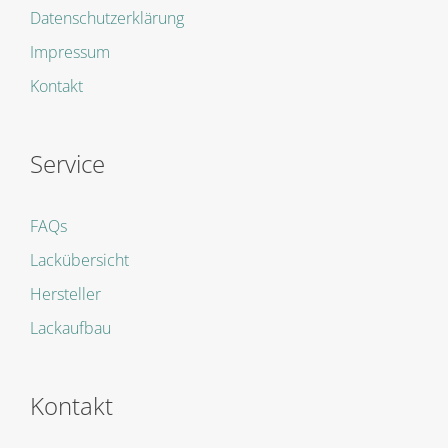
Datenschutzerklärung
Impressum
Kontakt
Service
FAQs
Lackübersicht
Hersteller
Lackaufbau
Kontakt