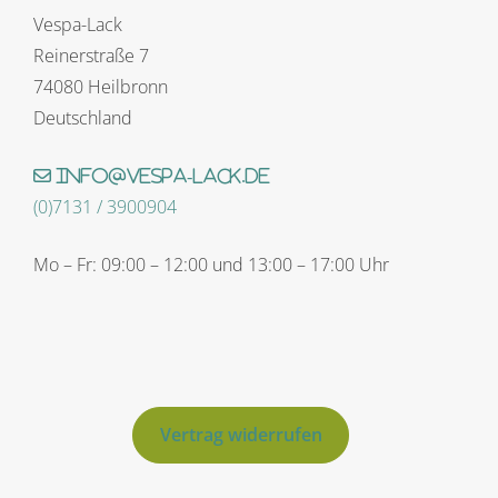
Vespa-Lack
Reinerstraße 7
74080 Heilbronn
Deutschland
info@vespa-lack.de
(0)7131 / 3900904
Mo – Fr: 09:00 – 12:00 und 13:00 – 17:00 Uhr
Vertrag widerrufen