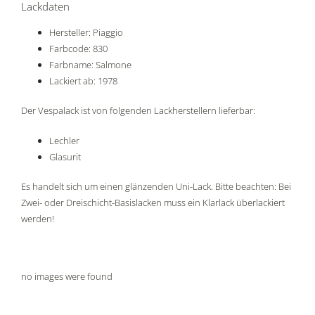
Lackdaten
Hersteller: Piaggio
Farbcode: 830
Farbname: Salmone
Lackiert ab: 1978
Der Vespalack ist von folgenden Lackherstellern lieferbar:
Lechler
Glasurit
Es handelt sich um einen glänzenden Uni-Lack. Bitte beachten: Bei
Zwei- oder Dreischicht-Basislacken muss ein Klarlack überlackiert
werden!
no images were found