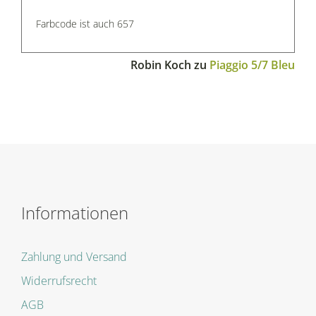
Farbcode ist auch 657
Robin Koch
zu
Piaggio 5/7 Bleu
Informationen
Zahlung und Versand
Widerrufsrecht
AGB