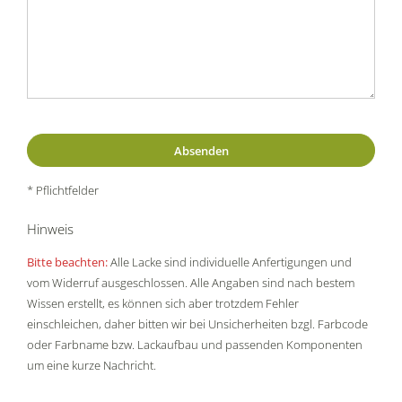
* Pflichtfelder
Hinweis
Bitte beachten:
Alle Lacke sind individuelle Anfertigungen und
vom Widerruf ausgeschlossen. Alle Angaben sind nach bestem
Wissen erstellt, es können sich aber trotzdem Fehler
einschleichen, daher bitten wir bei Unsicherheiten bzgl. Farbcode
oder Farbname bzw. Lackaufbau und passenden Komponenten
um eine kurze Nachricht.