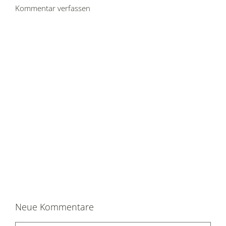
Kommentar verfassen
Neue Kommentare