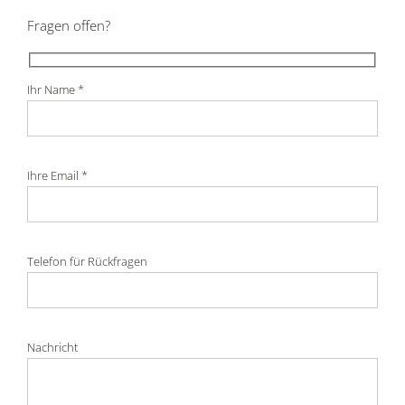
Fragen offen?
Ihr Name *
Ihre Email *
Telefon für Rückfragen
Nachricht