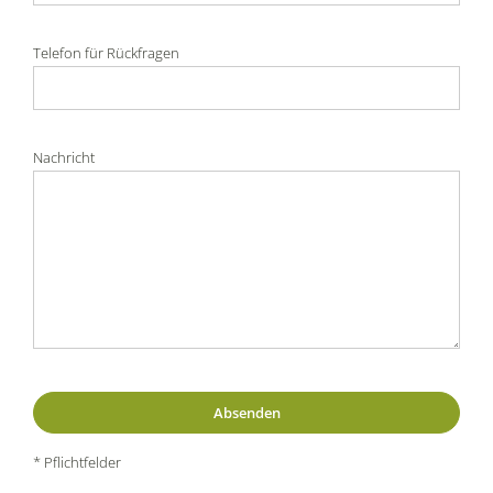
Telefon für Rückfragen
Nachricht
* Pflichtfelder