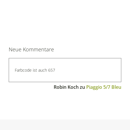
Neue Kommentare
Farbcode ist auch 657
Robin Koch
zu
Piaggio 5/7 Bleu