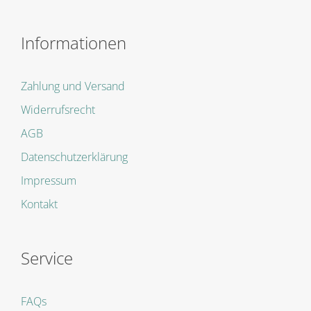
Informationen
Zahlung und Versand
Widerrufsrecht
AGB
Datenschutzerklärung
Impressum
Kontakt
Service
FAQs