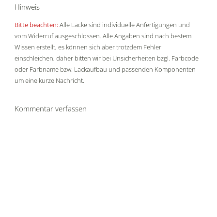
Hinweis
Bitte beachten:
Alle Lacke sind individuelle Anfertigungen und
vom Widerruf ausgeschlossen. Alle Angaben sind nach bestem
Wissen erstellt, es können sich aber trotzdem Fehler
einschleichen, daher bitten wir bei Unsicherheiten bzgl. Farbcode
oder Farbname bzw. Lackaufbau und passenden Komponenten
um eine kurze Nachricht.
Kommentar verfassen