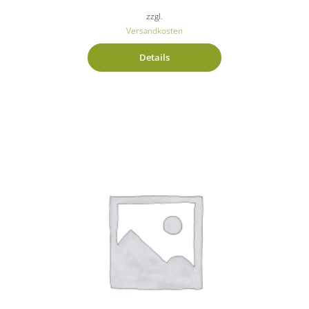
zzgl.
Versandkosten
Details