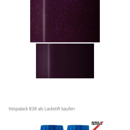
Vespalack 838 als Lackstift kaufen