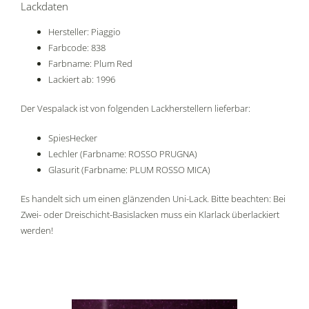
Lackdaten
Hersteller: Piaggio
Farbcode: 838
Farbname: Plum Red
Lackiert ab: 1996
Der Vespalack ist von folgenden Lackherstellern lieferbar:
SpiesHecker
Lechler (Farbname: ROSSO PRUGNA)
Glasurit (Farbname: PLUM ROSSO MICA)
Es handelt sich um einen glänzenden Uni-Lack. Bitte beachten: Bei
Zwei- oder Dreischicht-Basislacken muss ein Klarlack überlackiert
werden!