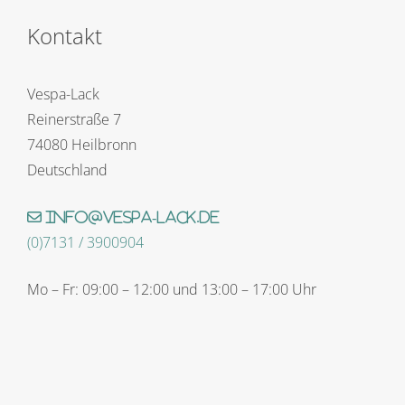
Kontakt
Vespa-Lack
Reinerstraße 7
74080 Heilbronn
Deutschland
info@vespa-lack.de
(0)7131 / 3900904
Mo – Fr: 09:00 – 12:00 und 13:00 – 17:00 Uhr