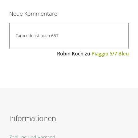
Neue Kommentare
Farbcode ist auch 657
Robin Koch
zu
Piaggio 5/7 Bleu
Informationen
Zahlung und Versand