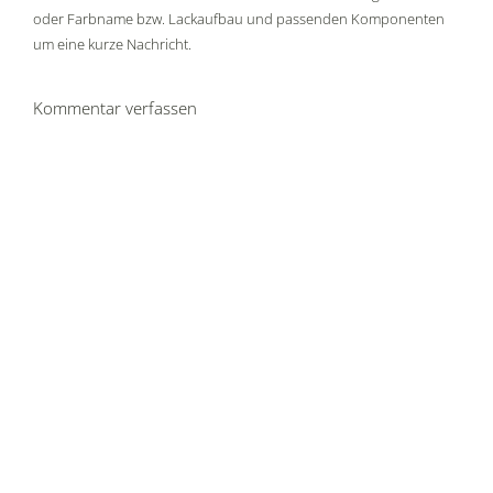
oder Farbname bzw. Lackaufbau und passenden Komponenten
um eine kurze Nachricht.
Kommentar verfassen