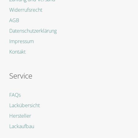
Widerrufsrecht
AGB
Datenschutzerklärung
Impressum
Kontakt
Service
FAQs
Lackübersicht
Hersteller
Lackaufbau