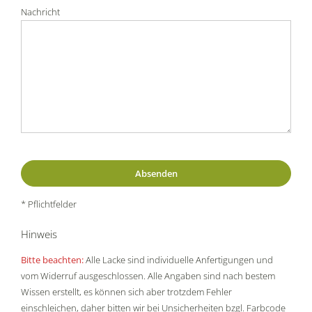
Nachricht
* Pflichtfelder
Hinweis
Bitte beachten:
Alle Lacke sind individuelle Anfertigungen und
vom Widerruf ausgeschlossen. Alle Angaben sind nach bestem
Wissen erstellt, es können sich aber trotzdem Fehler
einschleichen, daher bitten wir bei Unsicherheiten bzgl. Farbcode