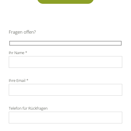
Fragen offen?
Ihr Name *
Ihre Email *
Telefon für Rückfragen