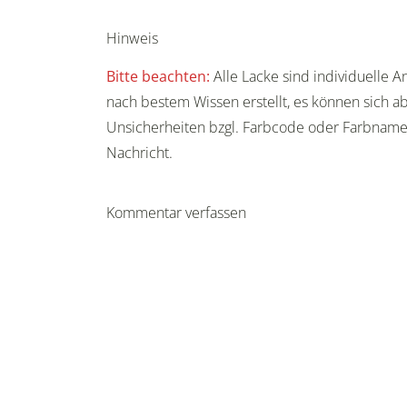
Hinweis
Bitte beachten:
Alle Lacke sind individuelle 
nach bestem Wissen erstellt, es können sich ab
Unsicherheiten bzgl. Farbcode oder Farbnam
Nachricht.
Kommentar verfassen