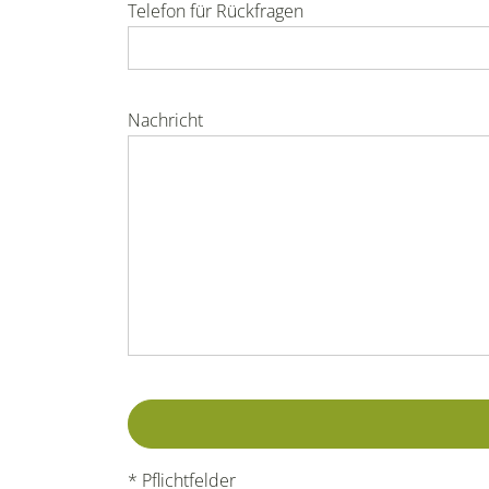
Telefon für Rückfragen
Nachricht
* Pflichtfelder