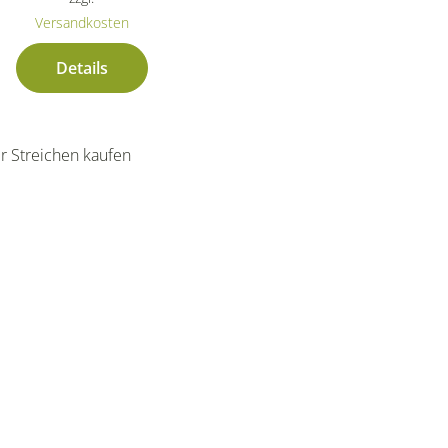
Versandkosten
Details
r Streichen kaufen