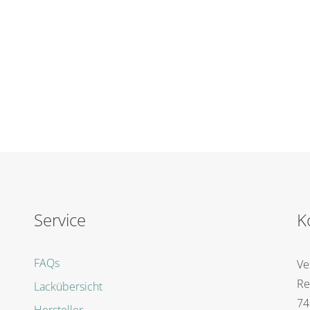
Service
K
FAQs
Ve
Re
Lackübersicht
74