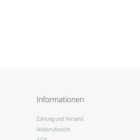
Informationen
Zahlung und Versand
Widerrufsrecht