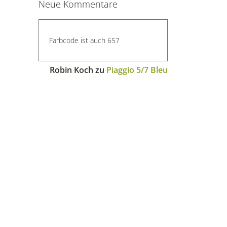
Neue Kommentare
Farbcode ist auch 657
Robin Koch
zu
Piaggio 5/7 Bleu