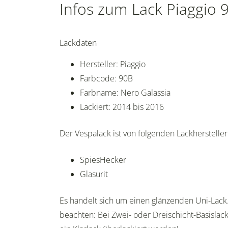
Infos zum Lack Piaggio 
Lackdaten
Hersteller: Piaggio
Farbcode: 90B
Farbname: Nero Galassia
Lackiert: 2014 bis 2016
Der Vespalack ist von folgenden Lackherstellern
SpiesHecker
Glasurit
Es handelt sich um einen glänzenden Uni-Lack.
beachten: Bei Zwei- oder Dreischicht-Basisla