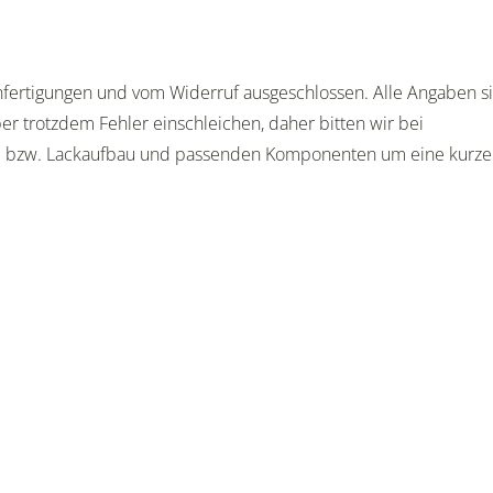
Anfertigungen und vom Widerruf ausgeschlossen. Alle Angaben s
er trotzdem Fehler einschleichen, daher bitten wir bei
e bzw. Lackaufbau und passenden Komponenten um eine kurze