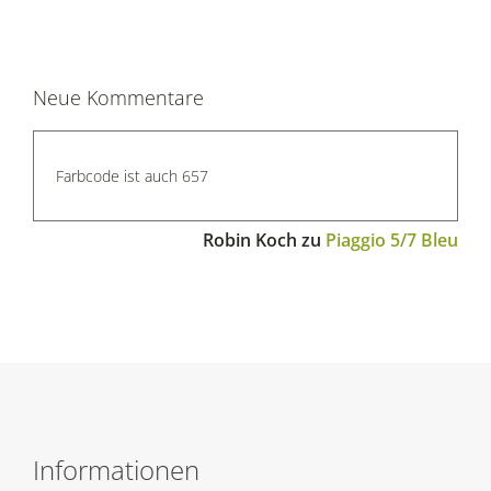
Neue Kommentare
Farbcode ist auch 657
Robin Koch
zu
Piaggio 5/7 Bleu
Informationen