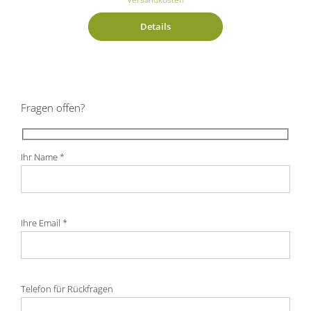
Details
Fragen offen?
Ihr Name *
Ihre Email *
Telefon für Rückfragen