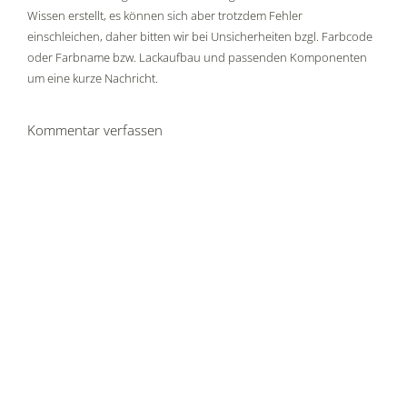
Wissen erstellt, es können sich aber trotzdem Fehler
einschleichen, daher bitten wir bei Unsicherheiten bzgl. Farbcode
oder Farbname bzw. Lackaufbau und passenden Komponenten
um eine kurze Nachricht.
Kommentar verfassen