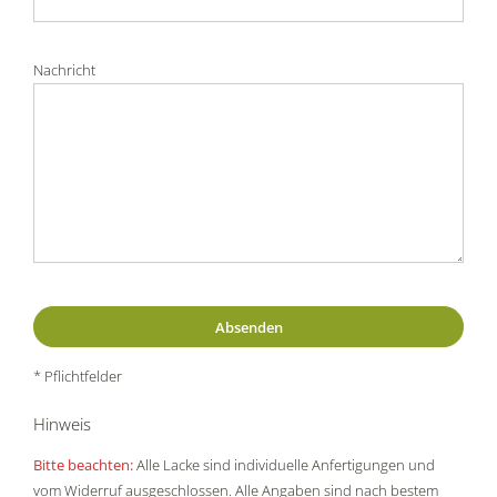
Nachricht
* Pflichtfelder
Hinweis
Bitte beachten:
Alle Lacke sind individuelle Anfertigungen und
vom Widerruf ausgeschlossen. Alle Angaben sind nach bestem