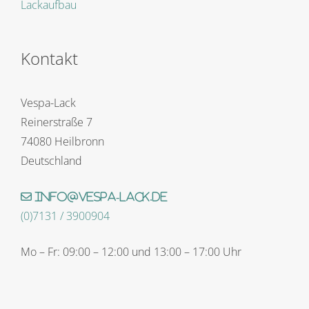
Lackaufbau
Kontakt
Vespa-Lack
Reinerstraße 7
74080 Heilbronn
Deutschland
info@vespa-lack.de
(0)7131 / 3900904
Mo – Fr: 09:00 – 12:00 und 13:00 – 17:00 Uhr