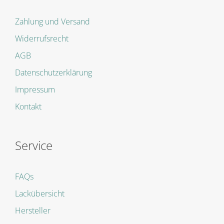
Zahlung und Versand
Widerrufsrecht
AGB
Datenschutzerklärung
Impressum
Kontakt
Service
FAQs
Lackübersicht
Hersteller