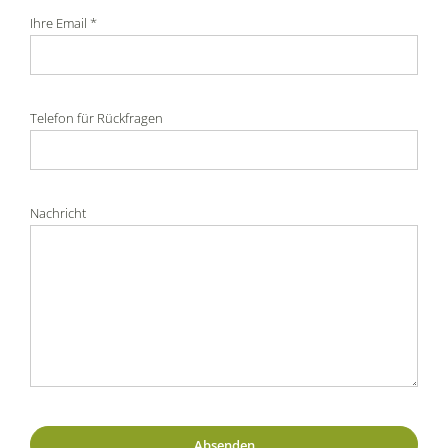
Ihre Email *
Telefon für Rückfragen
Nachricht