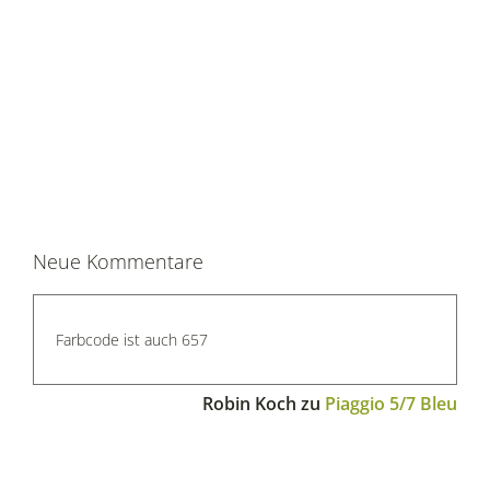
Neue Kommentare
Farbcode ist auch 657
Robin Koch
zu
Piaggio 5/7 Bleu