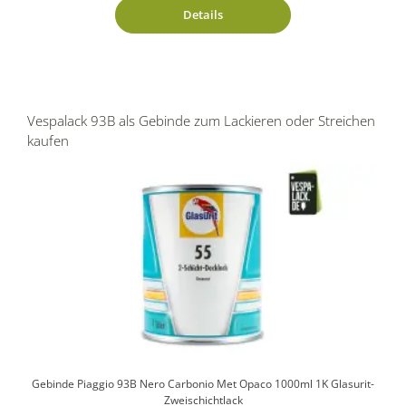
Details
Vespalack 93B als Gebinde zum Lackieren oder Streichen
kaufen
Gebinde Piaggio 93B Nero Carbonio Met Opaco 1000ml 1K Glasurit-
Zweischichtlack