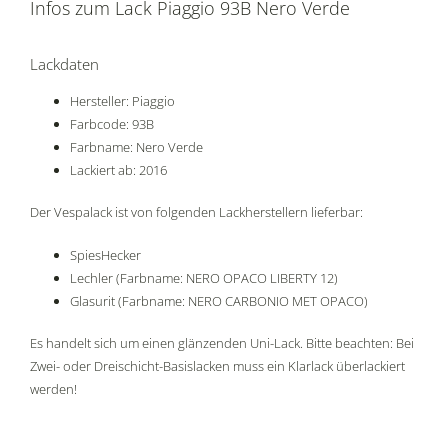
Infos zum Lack Piaggio 93B Nero Verde
Lackdaten
Hersteller: Piaggio
Farbcode: 93B
Farbname: Nero Verde
Lackiert ab: 2016
Der Vespalack ist von folgenden Lackherstellern lieferbar:
SpiesHecker
Lechler (Farbname: NERO OPACO LIBERTY 12)
Glasurit (Farbname: NERO CARBONIO MET OPACO)
Es handelt sich um einen glänzenden Uni-Lack. Bitte beachten: Bei
Zwei- oder Dreischicht-Basislacken muss ein Klarlack überlackiert
werden!