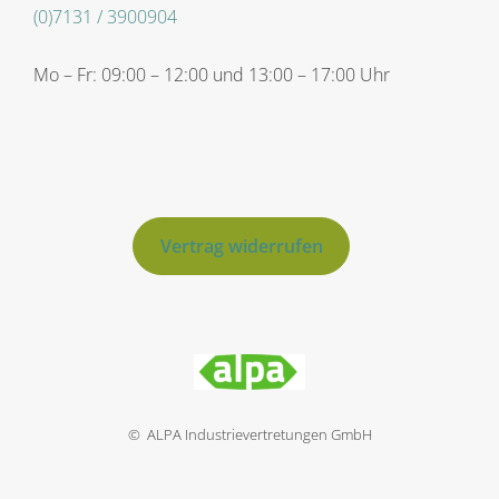
(0)7131 / 3900904
Mo – Fr: 09:00 – 12:00 und 13:00 – 17:00 Uhr
Vertrag widerrufen
© ALPA Industrievertretungen GmbH