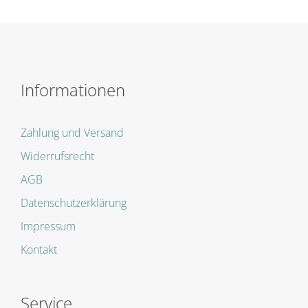
Informationen
Zahlung und Versand
Widerrufsrecht
AGB
Datenschutzerklärung
Impressum
Kontakt
Service