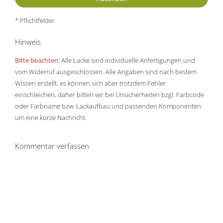
* Pflichtfelder
Hinweis
Bitte beachten:
Alle Lacke sind individuelle Anfertigungen und
vom Widerruf ausgeschlossen. Alle Angaben sind nach bestem
Wissen erstellt, es können sich aber trotzdem Fehler
einschleichen, daher bitten wir bei Unsicherheiten bzgl. Farbcode
oder Farbname bzw. Lackaufbau und passenden Komponenten
um eine kurze Nachricht.
Kommentar verfassen