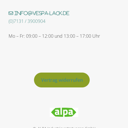
info@vespa-lack.de
(0)7131 / 3900904
Mo – Fr: 09:00 – 12:00 und 13:00 – 17:00 Uhr
Vertrag widerrufen