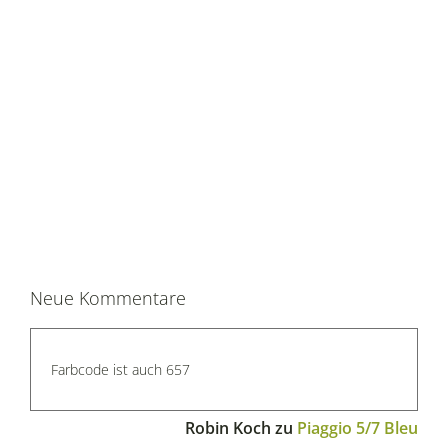
Neue Kommentare
Farbcode ist auch 657
Robin Koch
zu
Piaggio 5/7 Bleu