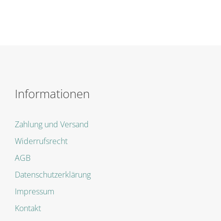
Informationen
Zahlung und Versand
Widerrufsrecht
AGB
Datenschutzerklärung
Impressum
Kontakt