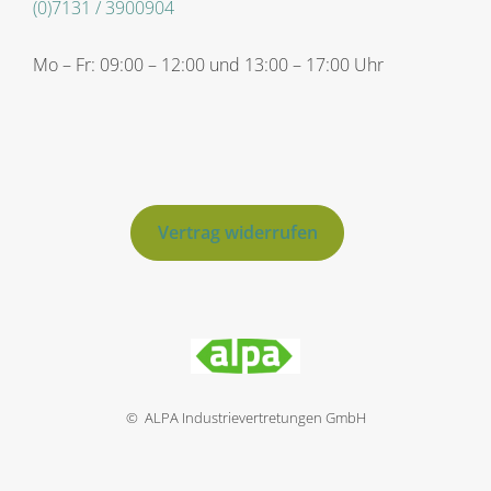
(0)7131 / 3900904
Mo – Fr: 09:00 – 12:00 und 13:00 – 17:00 Uhr
Vertrag widerrufen
© ALPA Industrievertretungen GmbH