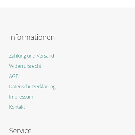
Informationen
Zahlung und Versand
Widerrufsrecht
AGB
Datenschutzerklärung
Impressum
Kontakt
Service