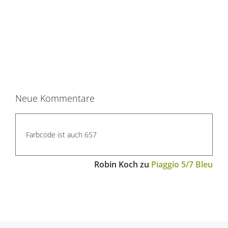
Neue Kommentare
Farbcode ist auch 657
Robin Koch
zu
Piaggio 5/7 Bleu