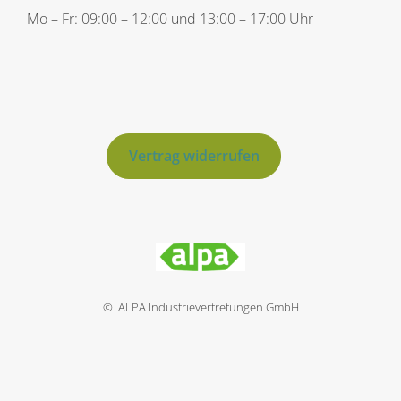
Mo – Fr: 09:00 – 12:00 und 13:00 – 17:00 Uhr
Vertrag widerrufen
© ALPA Industrievertretungen GmbH