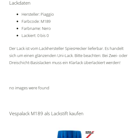
Lackdaten
Hersteller: Piaggio
Farbcode: M189
Farbname: Nero
Lackiert: 0 bis 0
Der Lack ist vom Lackhersteller SpiesHecker lieferbar. Es handelt
sich um einen glänzenden Uni-Lack. Bitte beachten: Bei Zwei- oder
Dreischicht-Basislacken muss ein Klarlack überlackiert werden!
no images were found
Vespalack M189 als Lackstift kaufen