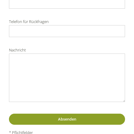
Telefon für Rückfragen
Nachricht
* Pflichtfelder