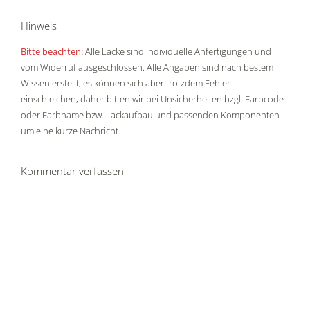
Hinweis
Bitte beachten:
Alle Lacke sind individuelle Anfertigungen und
vom Widerruf ausgeschlossen. Alle Angaben sind nach bestem
Wissen erstellt, es können sich aber trotzdem Fehler
einschleichen, daher bitten wir bei Unsicherheiten bzgl. Farbcode
oder Farbname bzw. Lackaufbau und passenden Komponenten
um eine kurze Nachricht.
Kommentar verfassen