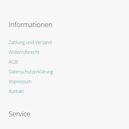
Informationen
Zahlung und Versand
Widerrufsrecht
AGB
Datenschutzerklärung
Impressum
Kontakt
Service