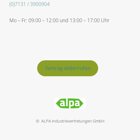
(0)7131 / 3900904
Mo – Fr: 09:00 – 12:00 und 13:00 – 17:00 Uhr
Vertrag widerrufen
© ALPA Industrievertretungen GmbH