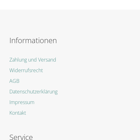
Informationen
Zahlung und Versand
Widerrufsrecht
AGB
Datenschutzerklärung
Impressum
Kontakt
Service