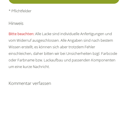
* Pflichtfelder
Hinweis
Bitte beachten:
Alle Lacke sind individuelle Anfertigungen und
vom Widerruf ausgeschlossen. Alle Angaben sind nach bestem
Wissen erstellt, es können sich aber trotzdem Fehler
einschleichen, daher bitten wir bei Unsicherheiten bzgl. Farbcode
oder Farbname bzw. Lackaufbau und passenden Komponenten
um eine kurze Nachricht.
Kommentar verfassen