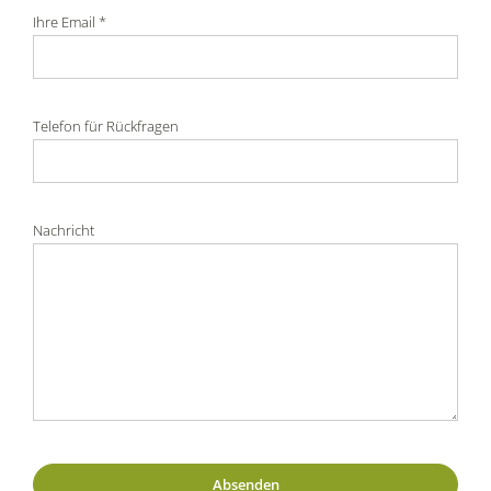
Ihre Email *
Telefon für Rückfragen
Nachricht