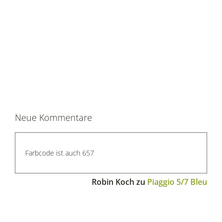
Neue Kommentare
Farbcode ist auch 657
Robin Koch
zu
Piaggio 5/7 Bleu